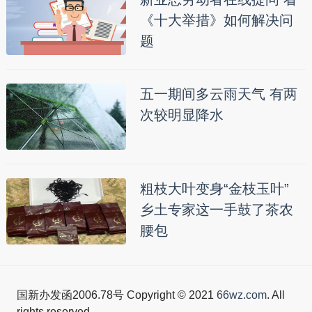
《十大举措》如何解决问
题
五一期间多云雨天气 有两
次较明显降水
粗枝大叶变身“金枝玉叶”
乡土专家这一手鼓了茶农
腰包
国新办发函2006.78号 Copyright © 2021
66wz.com
. All
rights reserved.