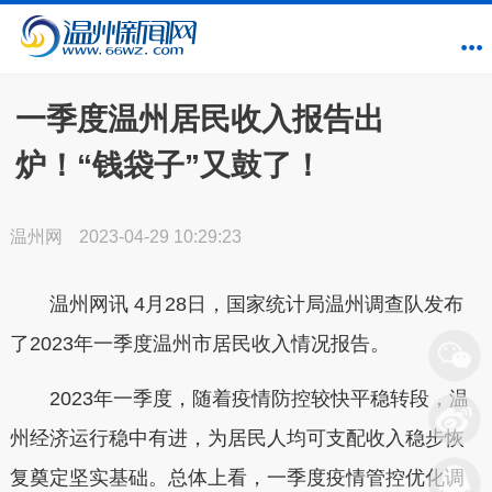
一季度温州居民收入报告出
炉！“钱袋子”又鼓了！
温州网
2023-04-29 10:29:23
温州网讯 4月28日，国家统计局温州调查队发布
了2023年一季度温州市居民收入情况报告。
2023年一季度，随着疫情防控较快平稳转段，温
州经济运行稳中有进，为居民人均可支配收入稳步恢
复奠定坚实基础。总体上看，一季度疫情管控优化调