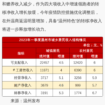
和赡养收入减少，作为四大项收入中增速领跑者的转
移净收入增长放缓，今年疫情防控措施优化调整后，
在外温商返温明显增加，具备“温州特色”的转移净收入
将进一步释放增长动力。
来源：温州发布