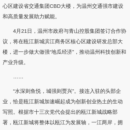
心区建设省交通集团CBD大楼，为温州交通强市建设
和高质量发展助力赋能。
4月21日，温州市政府与青山控股集团签订合作协
议，将在瓯江新城滨江商务区核心区建设研发总部大
楼，进一步做大做强“地瓜经济”，推动温州科技创新和
产业升级。
……
“水深则鱼悦，城强则贾兴”。接连入驻的头部企
业，恰是瓯江新城加速崛起成为创新创业热土的生动
写照。根据市十三次党代会提出的瓯江新城战略部
署，瓯江新城将整体以瓯江为发展轴，一江两岸，拥