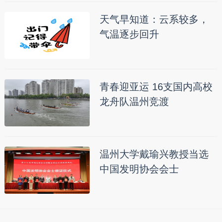
天气早知道：云系较多，
气温逐步回升
青春迎亚运 16支国内高校
龙舟队温州竞渡
温州大学戴瑜兴教授当选
中国发明协会会士