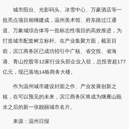
城市阳台、光影码头、冰雪中心、万豪酒店等一
批亮点项目相继建成，温州美术馆、府东路过江通
道、万象城综合体等一批标志性项目的高效推进，为
打造城市配套树立标杆。在产业集聚方面，截至目
前，滨江商务区已成功招引中广核、省交投、省海
港、青山控股等12家行业头部企业入驻，总投资超177
亿元，现已落地14栋商务大楼。
作为温州城市建设封面之作、产业发展创新之
核，在可以预见的未来，滨江商务区将成为继雁山瓯
水之后的新一张靓丽城市名片。
来源：温州日报