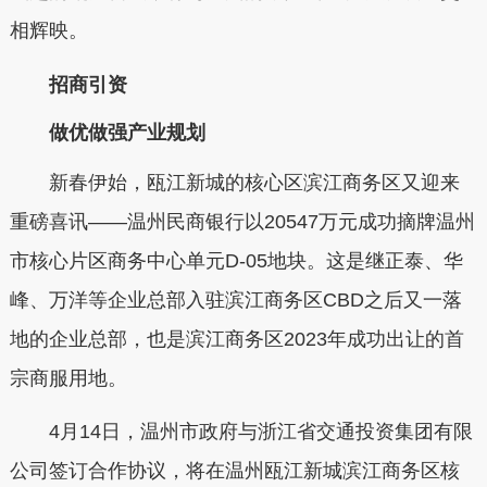
相辉映。
招商引资
做优做强产业规划
新春伊始，瓯江新城的核心区滨江商务区又迎来
重磅喜讯——温州民商银行以20547万元成功摘牌温州
市核心片区商务中心单元D-05地块。这是继正泰、华
峰、万洋等企业总部入驻滨江商务区CBD之后又一落
地的企业总部，也是滨江商务区2023年成功出让的首
宗商服用地。
4月14日，温州市政府与浙江省交通投资集团有限
公司签订合作协议，将在温州瓯江新城滨江商务区核