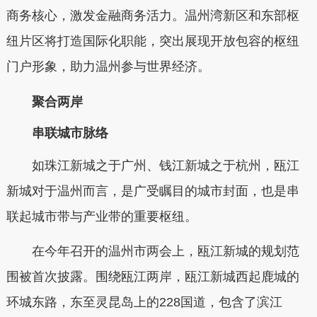
商务核心，激发金融商务活力。温州湾新区和东部枢
纽片区将打造国际化职能，突出展现开放包容的枢纽
门户形象，助力温州参与世界经济。
聚合两岸
串联城市脉络
如珠江新城之于广州、钱江新城之于杭州，瓯江
新城对于温州而言，是广受瞩目的城市封面，也是串
联起城市带与产业带的重要枢纽。
在今年召开的温州市两会上，瓯江新城的规划范
围被首次披露。围绕瓯江两岸，瓯江新城西起鹿城的
环城东路，东至灵昆岛上的228国道，包含了滨江