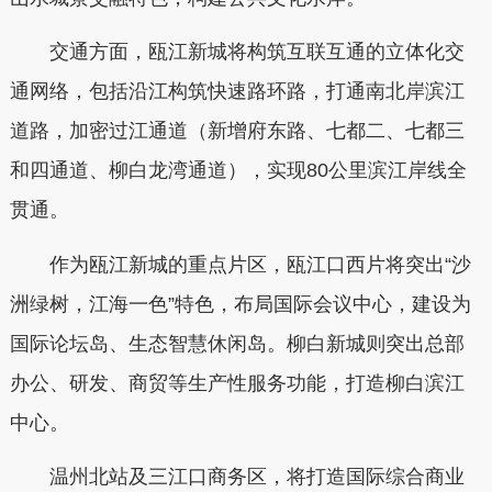
交通方面，瓯江新城将构筑互联互通的立体化交
通网络，包括沿江构筑快速路环路，打通南北岸滨江
道路，加密过江通道（新增府东路、七都二、七都三
和四通道、柳白龙湾通道），实现80公里滨江岸线全
贯通。
作为瓯江新城的重点片区，瓯江口西片将突出“沙
洲绿树，江海一色”特色，布局国际会议中心，建设为
国际论坛岛、生态智慧休闲岛。柳白新城则突出总部
办公、研发、商贸等生产性服务功能，打造柳白滨江
中心。
温州北站及三江口商务区，将打造国际综合商业