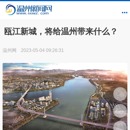
瓯江新城，将给温州带来什么？
温州网
2023-05-04 09:26:31