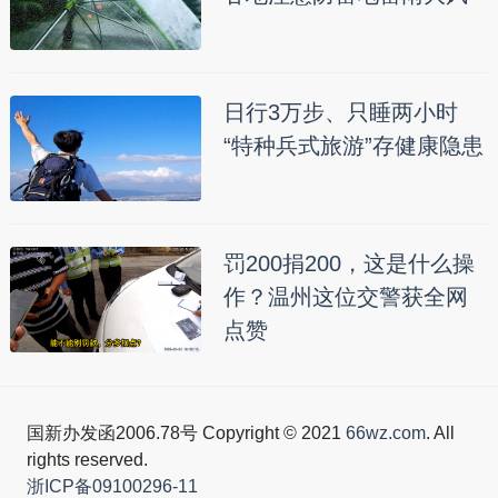
日行3万步、只睡两小时
“特种兵式旅游”存健康隐患
罚200捐200，这是什么操
作？温州这位交警获全网
点赞
国新办发函2006.78号 Copyright © 2021
66wz.com
. All
rights reserved.
浙ICP备09100296-11