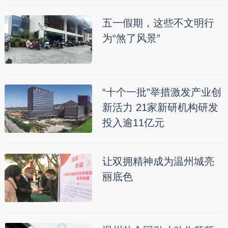
五一假期，这些不文明行
为“煞了风景”
“十个一批”举措激发产业创
新活力 21家新研机构研发
投入逾11亿元
让双拥精神成为温州城亮
丽底色