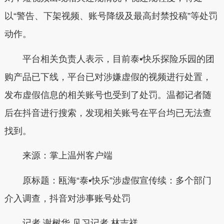
以“警告、下架视频、账号降级及最高封禁投稿”等处罚
动作。
平台相关负责人表示，目前泰•快乐探险乐园的团
购产品已下线，平台已对涉嫌虚假的视频进行处置，
发布虚假信息的相关账号也受到了处罚。温都记者随
后在抖音进行搜索，发现相关账号在平台均已无法查
找到。
来源：掌上温州客户端
原标题：瓯海“泰•快乐”涉虚假宣传续：多个部门
介入调查，抖音对涉事账号处罚
记者 谢树华 见习记者 林吉祥