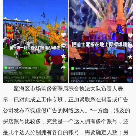
瓯海区市场监督管理局综合执法大队负责人表
示，已对此成立工作专班，正加紧联系在抖音或广告
公司发布不实虚假广告的网络达人。“一方面，涉及的
探店账号比较多，究竟是一个达人拥有多个账号，还
是几个达人分别拥有各自的账号，需要确定人数；另