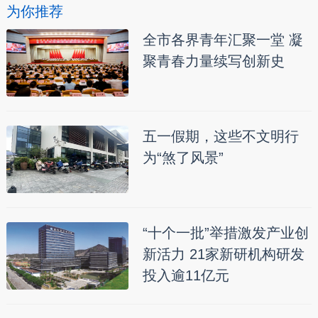
为你推荐
全市各界青年汇聚一堂 凝
聚青春力量续写创新史
五一假期，这些不文明行
为“煞了风景”
“十个一批”举措激发产业创
新活力 21家新研机构研发
投入逾11亿元