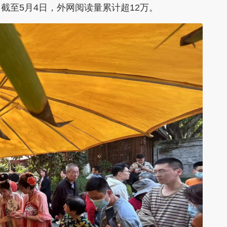
截至5月4日，外网阅读量累计超12万。