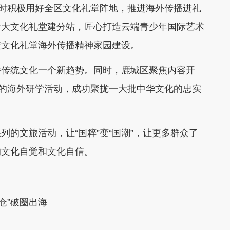
同时积极用好全区文化礼堂阵地，推进海外传播进礼
十大文化礼堂建分站，匠心打造云端青少年国际艺术
进文化礼堂海外传播精神家园建设。
播传统文化一个新趋势。同时，鹿城区聚焦内容开
”的海外研学活动，成功聚拢一大批中华文化的忠实
的文旅活动，让“国粹”变“国潮”，让更多群众了
的文化自觉和文化自信。
仓”破圈出海