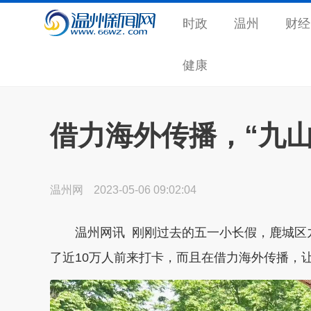
时政
温州
财经
健康
借力海外传播，“九山
温州网
2023-05-06 09:02:04
温州网讯 刚刚过去的五一小长假，鹿城区九
了近10万人前来打卡，而且在借力海外传播，