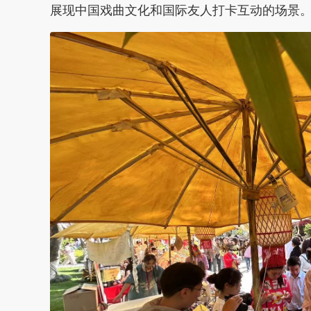
展现中国戏曲文化和国际友人打卡互动的场景。