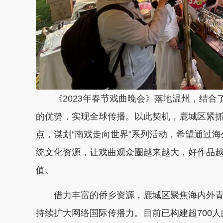
《2023年春节戏曲晚会》落地温州，结合了
的优势，实现全球传播。以此契机，鹿城区紧
点，谋划“南戏走向世界”系列活动，希望通过
统文化资源，让戏曲观众圈越来越大，好作品
值。
借力丰富的侨乡资源，鹿城区聚焦海内外
持续扩大网络国际传播力。目前已构建超700人