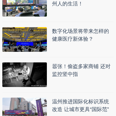
州人的生活！
数字化场景将带来怎样的
健康医疗新体验？
嚣张！偷盗多家商铺 还对
监控竖中指
温州推进国际化标识系统
改造 让城市更具“国际范”