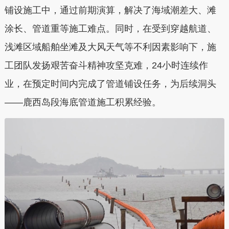
铺设施工中，通过前期演算，解决了海域潮差大、滩
涂长、管道重等施工难点。同时，在受到穿越航道、
浅滩区域船舶坐滩及大风天气等不利因素影响下，施
工团队发扬艰苦奋斗精神攻坚克难，24小时连续作
业，在预定时间内完成了管道铺设任务，为后续洞头
——鹿西岛段海底管道施工积累经验。