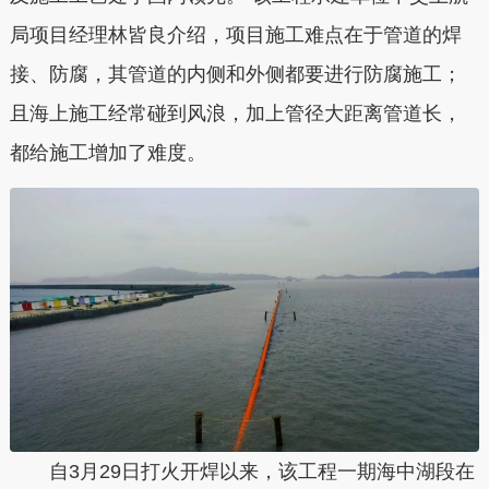
局项目经理林皆良介绍，项目施工难点在于管道的焊
接、防腐，其管道的内侧和外侧都要进行防腐施工；
且海上施工经常碰到风浪，加上管径大距离管道长，
都给施工增加了难度。
自3月29日打火开焊以来，该工程一期海中湖段在