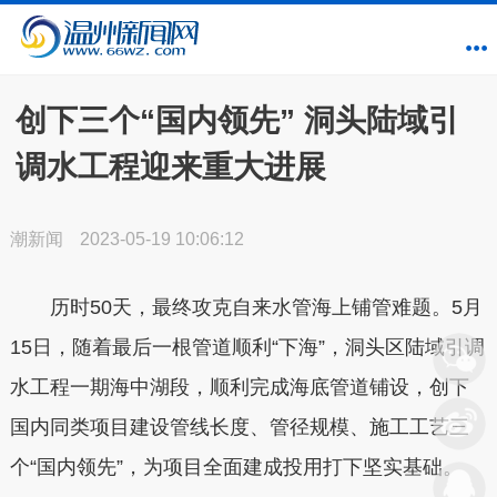
创下三个“国内领先” 洞头陆域引
调水工程迎来重大进展
潮新闻
2023-05-19 10:06:12
历时50天，最终攻克自来水管海上铺管难题。5月
15日，随着最后一根管道顺利“下海”，洞头区陆域引调
水工程一期海中湖段，顺利完成海底管道铺设，创下
国内同类项目建设管线长度、管径规模、施工工艺三
个“国内领先”，为项目全面建成投用打下坚实基础。