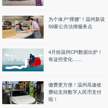
为个体户“撑腰”！温州新设
59家公共法律服务点
4月份温州CPI数据出炉！
有这些变化……
缴费更方便！温州高速收
费站支持数字人民币支付
啦！