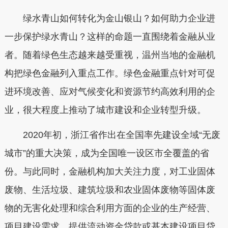
绿水青山如何转化为金山银山？如何助力企业进
一步保护绿水青山？这样的命题一直围绕着金融从业
者。随着绿色生态越来越受重视，温州当地的金融机
构把绿色金融列入重点工作。绿色金融重点针对可促
进环境改善、应对气候变化和资源节约高效利用的企
业，很大程度上推动了城市建设和企业转型升级。
2020年初，浙江省作出在全国率先建设全域“无废
城市”的重大决策，成为全国唯一设区市全覆盖的省
份。与此同时，金融机构加大关注力度，对工业固体
废物、生活垃圾、建筑垃圾和农业固体废物等固体废
物的无害化处理和综合利用方面的企业的生产经营、
项目建设需求，提供流动资金贷款或基本建设项目贷