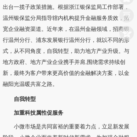
出台一揽子政策措施。根据浙江银保监局工作部署，
温州银保监分局指导辖内机构提升金融服务质效，拓
宽企业融资渠道。近年来，在温州金融领域，招商银
行温州分行、浦东发展银行温州分行，就以不同的形
式，从不同角度，自我转型，助力地方产业升级。与
地方政府、地方产业企业携手并肩,围绕需求持续创
新，最终为客户带来更高价值的金融解决方案，以金
融阳光温暖共富之路。
自我转型
加重科技属性促服务
小微市场是共同富裕的重要着力点，立足新发展