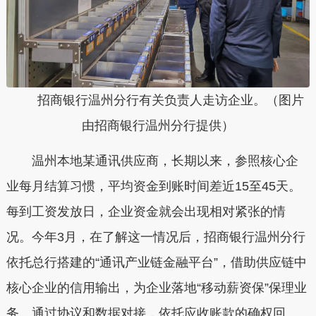
招商银行温州分行有关负责人走访企业。（图片
由招商银行温州分行提供）
温州本地某通讯供应商，长期以来，参照核心企
业每月结算习惯，平均资金到账时间差近15至45天。
每到工资发放日，企业资金就会出现相对紧张的情
况。今年3月，在了解这一情况后，招商银行温州分行
依托总行搭建的“通讯产业链金融平台”，借助供应链中
核心企业的信用输出，为企业落地“移动薪资保”保理业
务。通过协议和数据对接，依托应收账款的确权回