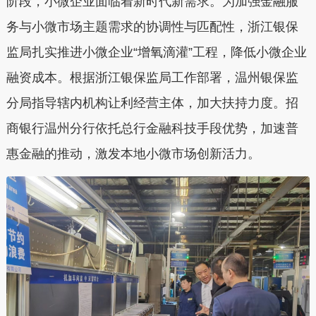
阶段，小微企业面临着新时代新需求。为加强金融服
务与小微市场主题需求的协调性与匹配性，浙江银保
监局扎实推进小微企业“增氧滴灌”工程，降低小微企业
融资成本。根据浙江银保监局工作部署，温州银保监
分局指导辖内机构让利经营主体，加大扶持力度。招
商银行温州分行依托总行金融科技手段优势，加速普
惠金融的推动，激发本地小微市场创新活力。