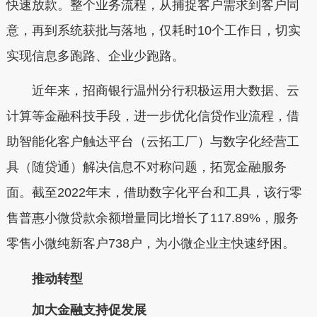
快速放款。整个业务流程，从捕捉客户需求到客户同
意，再到系统获批与落地，仅耗时10个工作日，切实
实现信息多跑路、企业少跑路。
近年来，招商银行温州分行积极运用大数据、云
计算等金融科技手段，进一步优化信贷作业流程，借
助智能化客户触达平台（云拓工厂）与数字化经营工
具（随贷通）解决信息不对称问题，拓宽金融服务
面。截至2022年末，借助数字化平台和工具，该行零
售普惠小微贷款余额增量同比增长了117.89%，服务
零售小微纯新客户738户，为小微企业主快速纾困。
推动转型
加大金融支持促发展