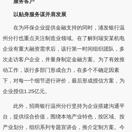
服务客户
以贴身服务谋并肩发展
在为环保企业提供金融支持的同时，浦发银行温
州分行也重点关注制造业领域。在了解到瑞安某机电
企业有重大融资需求后，该行第一时间组织团队，多
次走访客户企业，并量身制定金融方案。为了有效推
动工作，该行多部门形成合力，在多个不确定因素
下，对每一个细节进行评价，最后形成授信方案，为
企业授信1.25亿元。
此外，招商银行温州分行坚持为企业搭建沟通平
台，提供综合价值，围绕本地产业特色，按区域、按
产业划分，组织系列专题宣讲会，推介定制方案。今