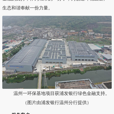
生态和谐奉献一份力量。
温州一环保基地项目获浦发银行绿色金融支持。
（图片由浦发银行温州分行提供）