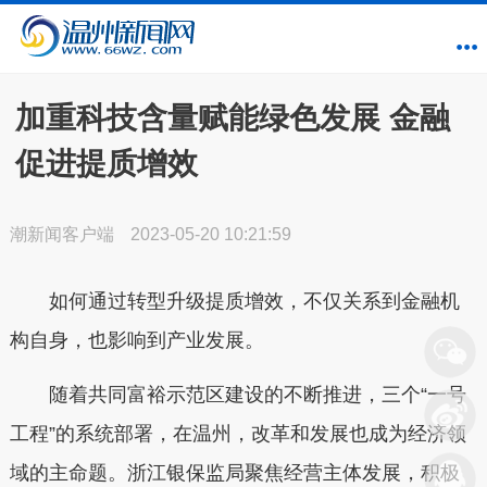
加重科技含量赋能绿色发展 金融
促进提质增效
潮新闻客户端
2023-05-20 10:21:59
如何通过转型升级提质增效，不仅关系到金融机
构自身，也影响到产业发展。
随着共同富裕示范区建设的不断推进，三个“一号
工程”的系统部署，在温州，改革和发展也成为经济领
域的主命题。浙江银保监局聚焦经营主体发展，积极