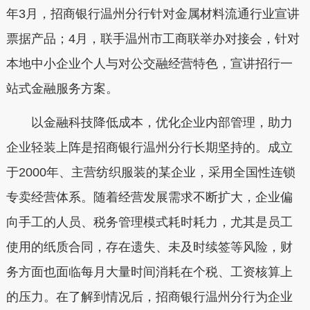
年3月，招商银行温州分行针对金属材料流通行业宣讲
票据产品；4月，联手温州市工商联举办对接会，针对
本地中小企业个人与对公交融经营特色，宣讲招行一
站式金融服务方案。
以金融科技降低成本，优化企业内部管理，助力
企业轻装上阵是招商银行温州分行长期坚持的。成立
于2000年、主营纺织服装的某企业，采用全国性连锁
专卖经营体系。随着经营发展需求不断扩大，企业偏
向手工的人员、税务管理模式耗时耗力，尤其是员工
使用的纸质合同，存在遗失、未及时续签等风险，财
务方面也面临每月大量时间消耗在个税、工资核算上
的压力。在了解到情况后，招商银行温州分行为企业