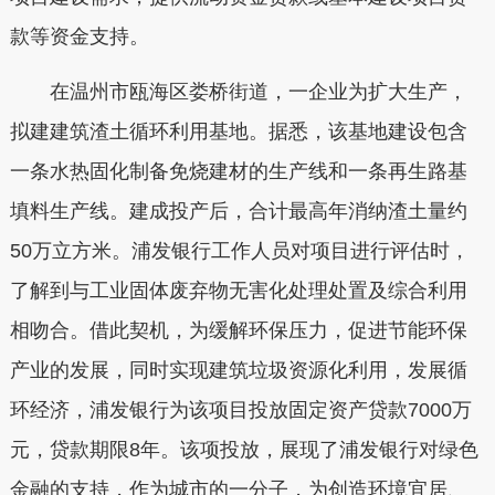
款等资金支持。
在温州市瓯海区娄桥街道，一企业为扩大生产，
拟建建筑渣土循环利用基地。据悉，该基地建设包含
一条水热固化制备免烧建材的生产线和一条再生路基
填料生产线。建成投产后，合计最高年消纳渣土量约
50万立方米。浦发银行工作人员对项目进行评估时，
了解到与工业固体废弃物无害化处理处置及综合利用
相吻合。借此契机，为缓解环保压力，促进节能环保
产业的发展，同时实现建筑垃圾资源化利用，发展循
环经济，浦发银行为该项目投放固定资产贷款7000万
元，贷款期限8年。该项投放，展现了浦发银行对绿色
金融的支持，作为城市的一分子，为创造环境宜居、