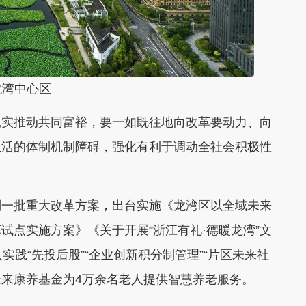
中心区
实推动共同富裕，要一如既往地向改革要动力、向
生活的体制机制障碍，强化有利于调动全社会积极性
一批重大改革方案，出台实施《龙湾区以全域未来
试点实施方案》《关于开展“浙江有礼·德暖龙湾”文
实践“先投后股”“企业创新积分制管理”“片区未来社
未来康养基金为4万余名老人提供智慧养老服务。