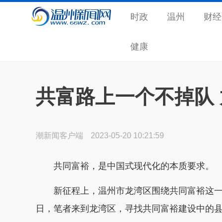
时政
温州
财经
健康
共富路上一个不掉队
潮新闻客户端
2023-05-20 10:21:59
共同富裕，是中国式现代化的本质要求。
新征程上，温州市龙湾区围绕共同富裕这一
日，笔者来到龙湾区，寻找共同富裕建设中的