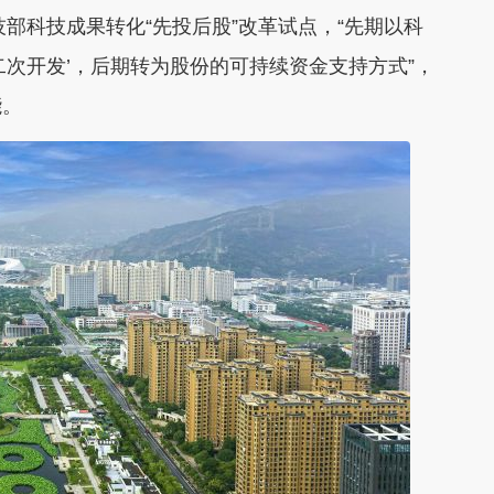
部科技成果转化“先投后股”改革试点，“先期以科
二次开发’，后期转为股份的可持续资金支持方式”，
能。