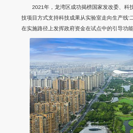
2021年，龙湾区成功揭榜国家发改委、科技
技项目方式支持科技成果从实验室走向生产线‘
在实施路径上发挥政府资金在试点中的引导功