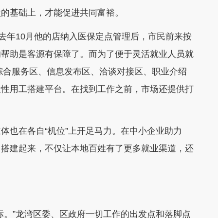
的基础上，才能促进共同富裕。
去年10月他的店纳入医保定点管理后，市民前来按
的帮助是客源有保障了。而为了便于灵活就业人员就
过综合服务区、信息发布区、洽谈对接区、职业介绍
段性用工搭建平台。在找到工作之前，市场还提供打
也在各自“机位”上开足马力。在中小企业助力
台搭建起来，不仅让本地百姓有了更多就业渠道，还
。”龙湾区委、区政府一切工作的出发点和落脚点