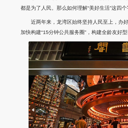
都是为了人民。那么如何理解“美好生活”这四个
近两年来，龙湾区始终坚持人民至上，办好民
加快构建“15分钟公共服务圈”，构建全龄友好