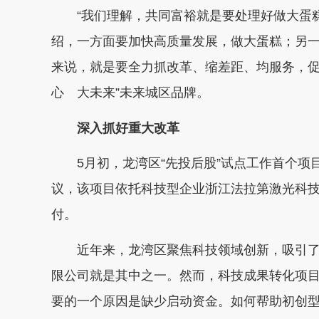
“我们理解，共同富裕就是要处理好做大蛋糕
绍，一方面要加快高质量发展，做大蛋糕；另一
来说，就是要全力抓改革、缩差距、均服务，促
心 大未来”未来城区品牌。
深入抓好重大改革
5月初，龙湾区“先投后股”试点工作首个项目
议，该项目依托科技型企业浙江法拉第激光科技
付。
近年来，龙湾区聚焦科技领域创新，吸引了
限公司就是其中之一。然而，科技成果转化项目
要的一个原因是缺少启动资金。如何帮助初创