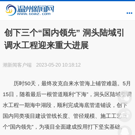
创下三个“国内领先” 洞头陆域引
调水工程迎来重大进展
潮新闻客户端
2023-05-20 10:18:12
历时50天，最终攻克自来水管海上铺管难题。5月
15日，随着最后一根管道顺利“下海”，洞头区陆域引调
水工程一期海中湖段，顺利完成海底管道铺设，创下
国内同类项目建设管线长度、管径规模、施工工艺三
个“国内领先”，为项目全面建成投用打下坚实基础。