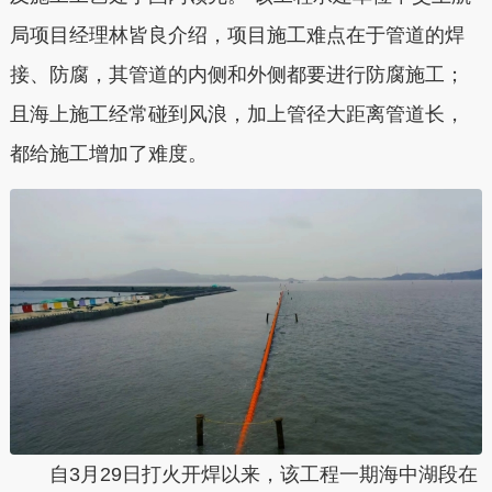
局项目经理林皆良介绍，项目施工难点在于管道的焊
接、防腐，其管道的内侧和外侧都要进行防腐施工；
且海上施工经常碰到风浪，加上管径大距离管道长，
都给施工增加了难度。
自3月29日打火开焊以来，该工程一期海中湖段在