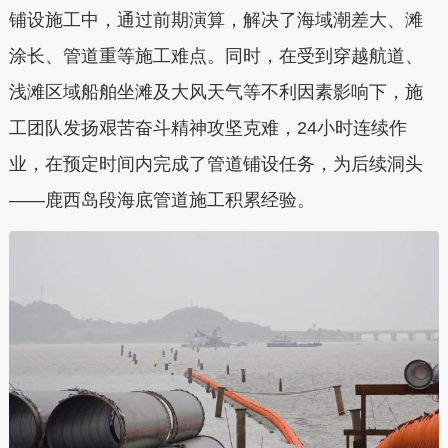
铺设施工中，通过前期演算，解决了海域潮差大、滩
涂长、管道重等施工难点。同时，在受到穿越航道、
浅滩区域船舶坐滩及大风天气等不利因素影响下，施
工团队发扬艰苦奋斗精神攻坚克难，24小时连续作
业，在预定时间内完成了管道铺设任务，为后续洞头
——鹿西岛段海底管道施工积累经验。