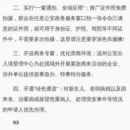
二、实行“一窗通拍、全域应用”：推广证件照免费
拍摄，群众在任意公安政务服务窗口拍一张令自己满
意的证件照，就可用于身份证、护照、驾照等不同证
件中，不需要多次拍摄，这里请注意要穿深色衣服噢!
三、开设商务专窗，优化营商环境：温州公安出
入境受理中心为赴国境外开展紧急商务活动的企业、
涉外单位提供急事急办、特事特办服务。
四、开通“绿色通道”：对新生儿、老弱病残以及因
奔丧、治重病或探望危重病人、处理突发事件等情况
的申请人优先办理。
03