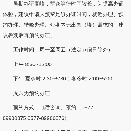
暑期办证高峰，群众等待时间较长，为提高办证
体验，建议申请人预留足够办证时间，就近办理、预
约办理、错峰办理。短期内无出国（境）需求的，建
议暑期后再预约办证。
工作时间：周一至周五（法定节假日除外）
上午 8:30~12:00
下午 夏令时 2:30~5:30；冬令时 2:00~5:00
周六为预约办证
预约方式：电话咨询、预约（0577-
89980375 0577-89980376）