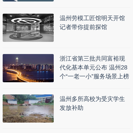
温州劳模工匠馆明天开馆
记者带你提前探馆
浙江省第三批共同富裕现
代化基本单元公布 温州28
个“一老一小”服务场景上榜
温州多所高校为受灾学生
发放补助