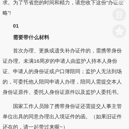
求。为了节省您的时间和精力，请您收下这份“办证攻
略”!
01
需要带什么材料
首次办理、更换或遗失补办证件的，需携带身份
证办理。未满16周岁的申请人由监护人持本人身份
证、申请人的身份证或户口簿陪同；监护人无法到场
的，可委托他人陪同申请人办理，陪同人需提交本人
身份证原件、委托人身份证原件以及监护人委托书。
国家工作人员除了携带身份证还需提交人事主管
单位出具的同意办理出入境证件的函。（如果旧证件
还在的，请一起带过来喔~）