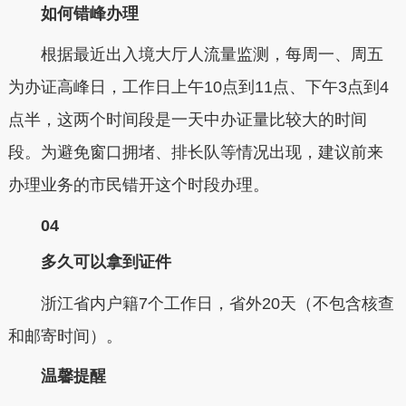
如何错峰办理
根据最近出入境大厅人流量监测，每周一、周五
为办证高峰日，工作日上午10点到11点、下午3点到4
点半，这两个时间段是一天中办证量比较大的时间
段。为避免窗口拥堵、排长队等情况出现，建议前来
办理业务的市民错开这个时段办理。
04
多久可以拿到证件
浙江省内户籍7个工作日，省外20天（不包含核查
和邮寄时间）。
温馨提醒