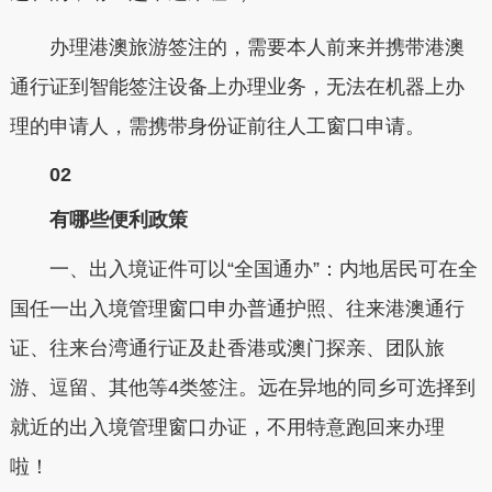
办理港澳旅游签注的，需要本人前来并携带港澳
通行证到智能签注设备上办理业务，无法在机器上办
理的申请人，需携带身份证前往人工窗口申请。
02
有哪些便利政策
一、出入境证件可以“全国通办”：内地居民可在全
国任一出入境管理窗口申办普通护照、往来港澳通行
证、往来台湾通行证及赴香港或澳门探亲、团队旅
游、逗留、其他等4类签注。远在异地的同乡可选择到
就近的出入境管理窗口办证，不用特意跑回来办理
啦！