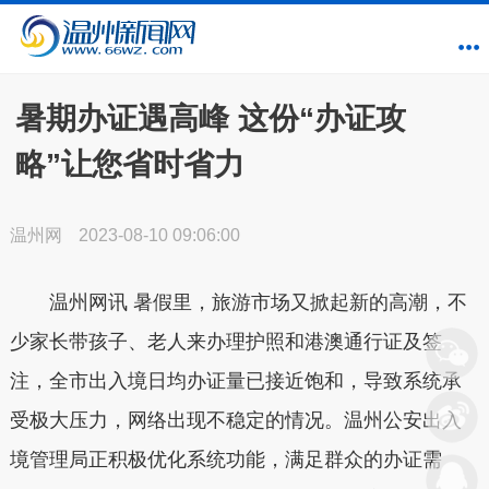
暑期办证遇高峰 这份“办证攻
略”让您省时省力
温州网
2023-08-10 09:06:00
温州网讯 暑假里，旅游市场又掀起新的高潮，不
少家长带孩子、老人来办理护照和港澳通行证及签
注，全市出入境日均办证量已接近饱和，导致系统承
受极大压力，网络出现不稳定的情况。温州公安出入
境管理局正积极优化系统功能，满足群众的办证需