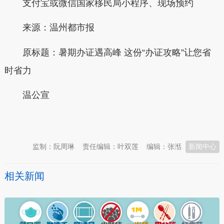
支付宝或微信国家移民局小程序、现场预约
来源：温州都市报
原标题：
暑期办证遇高峰 这份“办证攻略”让您省
时省力
温公宣
本文转自：
温州新闻网 66wz.com
监制：阮周琳
责任编辑：叶双莲
编辑：张湉
新闻中心
相关新闻