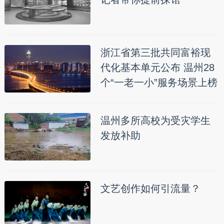
浙江省第三批共同富裕现
代化基本单元公布 温州28
个“一老一小”服务场景上榜
温州多所高校为受灾学生
发放补助
文艺创作如何引流量？