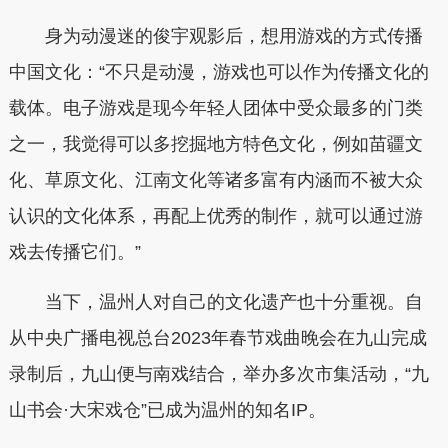
身为动漫迷的俊宇观影后，想用游戏的方式传播
中国文化：“不只是动漫，游戏也可以作为传播文化的
载体。电子游戏是现今年轻人团体中受众最多的门类
之一，我觉得可以多挖掘地方特色文化，例如苗疆文
化、草原文化、江南文化等诸多富有内涵而不被大众
认识的文化体系，再配上优秀的制作，就可以通过游
戏去传播它们。”
当下，温州人对自己的文化遗产也十分重视。自
从中央广播电视总台2023年春节戏曲晚会在九山完成
录制后，九山便与南戏结合，举办多次市集活动，“九
山书会·大宋戏仓”已成为温州的知名IP。