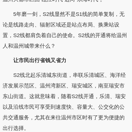
5年磨一剑，S2线显然不是S1线的简单复制，无
论是线路走向、辐射区域还是站点布局、换乘站设
置，S2线都肩负着自己的使命。S2线的开通将给温州
人和温州城带来什么？
让市民出行省钱又省力
S2线北起乐清城东街道，串联乐清城区、海洋经
济发展示范区、温州湾新区、瑞安城区，南至瑞安市
东山街道。这就意味着，随着S2线开通，乐清、瑞安
以及沿线市民可享受到速度快、容量大、公交化的公
共交通服务，尤其在来往温州市区时有了更为便捷的
出行选择。