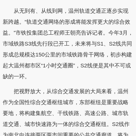
从无到有、从线到网，温州轨道交通正逐步实现
新跨越。“轨道交通网络的形成将能发挥更大的综合效
益。”市铁投集团总工程师王朝亮告诉记者。今年3月，
市域铁路S3线先行段已开工，未来将与S1、S2线共同
形成总规模达150公里的市域铁路骨干网络，初步构建
起大温州都市区“1小时交通圈”，S2线便是其中不可或
缺的一环。
把视野放大，从综合交通发展的大局来看，温州
作为全国性综合交通枢纽城市，东部枢纽是重要战略
要地，将构建集航空、干线铁路、高速公路、城市轨
道交通、城市快速路为一体的综合交通枢纽。S2线作
为南北向连接两区两市间重要的公共交通廊道，将为