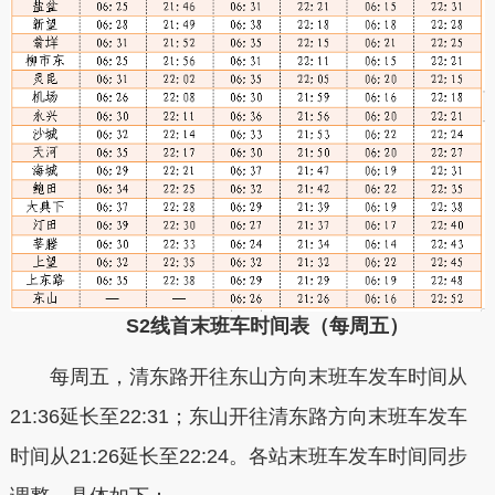
S2线首末班车时间表（每周五）
每周五，清东路开往东山方向末班车发车时间从
21:36延长至22:31；东山开往清东路方向末班车发车
时间从21:26延长至22:24。各站末班车发车时间同步