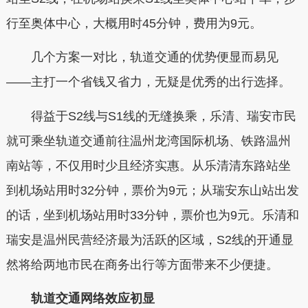
行至奥体中心，大概用时45分钟，费用为9元。
几个方案一对比，轨道交通的优势便显而易见
——主打一个省钱又省力，无疑是优秀的出行选择。
得益于S2线与S1线的无缝换乘，乐清、瑞安市民
就可乘坐轨道交通前往温州龙湾国际机场、铁路温州
南站等，不仅用时少且经济实惠。从乐清清东路站坐
到机场站用时32分钟，票价为9元；从瑞安东山站出发
的话，坐到机场站用时33分钟，票价也为9元。乐清和
瑞安是温州民营经济最为活跃的区域，S2线的开通显
然将给两地市民在商务出行等方面带来不少便捷。
轨道交通网络效应初显