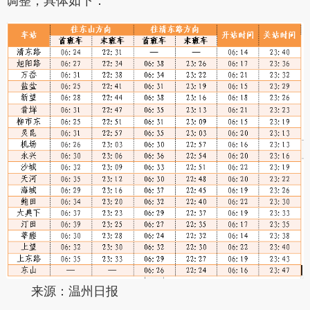
调整，具体如下：
来源：温州日报