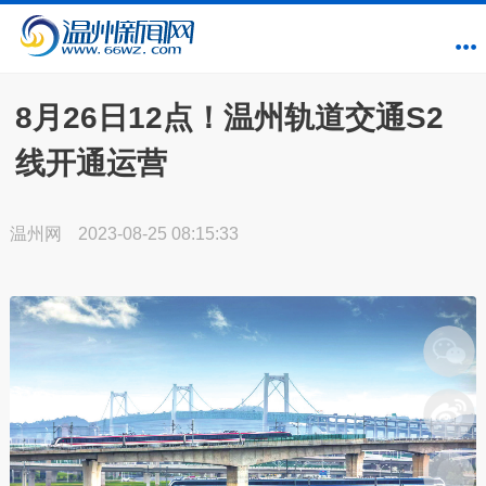
8月26日12点！温州轨道交通S2
线开通运营
温州网
2023-08-25 08:15:33