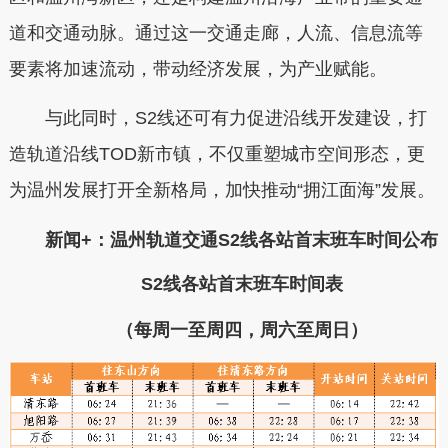
道和交通动脉。通过这一交通走廊，人流、信息流等
要素将加速流动，带动经济发展，为产业赋能。
与此同时，S2线还可有力促进沿线开发建设，打
造轨道沿线TOD新市镇，不仅重塑城市空间形态，更
为温州发展打开全新格局，加快推动“拥江面海”发展。
新闻+：温州轨道交通S2线各站首末班车时间公布
S2线各站首末班车时间表
（每周一至周四，周六至周日）