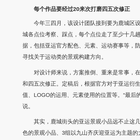
每个作品要经过20来次打磨四五次修正
今年三四月，该设计团队接到要为鹿城区设
城各点位考察、踩点，每个点位走了至少十几
据，包括亚运官方配色、元素、运动赛事等，
寻找关于运动类的景观构建方向。
对设计师来说，方案推倒、重来是常事，在每
和四五次修正。定稿后，根据官方对于亚运衍
值、LOGO的运用、元素使用的位置等。“最后
说。
其实，鹿城街头的亚运景观小品远不止这几处
色的景观小品、3组以九山齐庆迎亚运为主题的