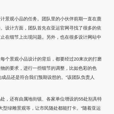
计景观小品的任务。团队里的小伙伴前期一直在鹿
趟。设计方面，团队首先在亚运官网寻找了很多的依
防止在细节上出现问题。另外，也在很多设计网站中
个景观小品设计的背后，都要经过20来次的打磨
生物的要求，进行一些细节的调整，比如色彩的色
的成品还是符合我们预期设想的。”该团队负责人
，还有由属地街镇、各家单位增设的55处别具特
大型绿雕景观等，让市民随处都能打卡。“随着亚运