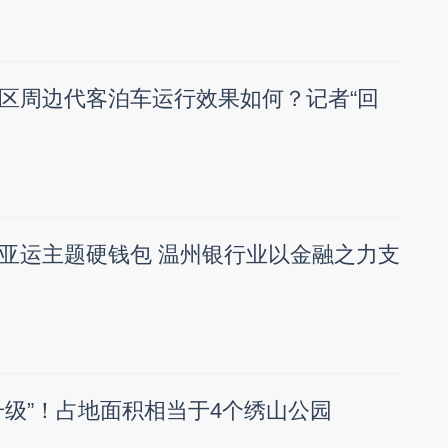
区周边代客泊车运行效果如何？记者“回
亚运主题硬钱包 温州银行业以金融之力支
升级”！占地面积相当于4个绣山公园