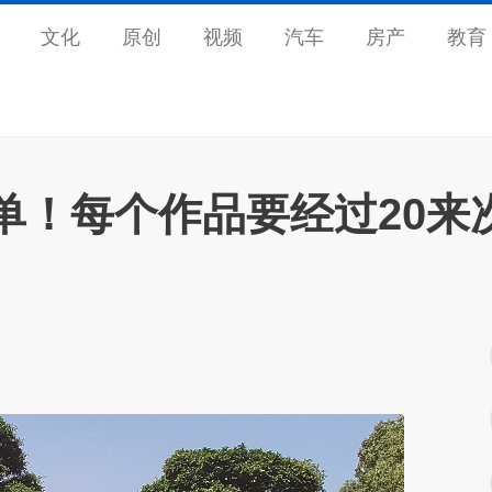
文化
原创
视频
汽车
房产
教育
单！每个作品要经过20来