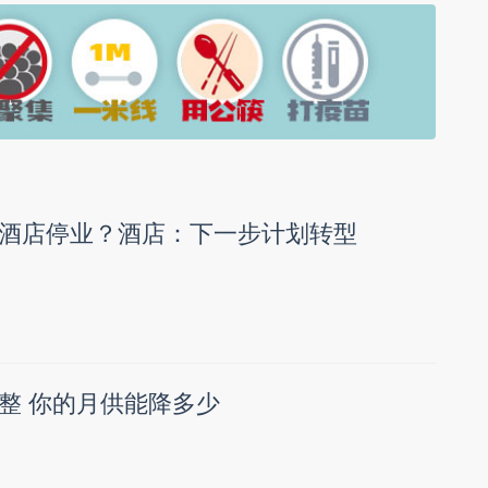
酒店停业？酒店：下一步计划转型
整 你的月供能降多少