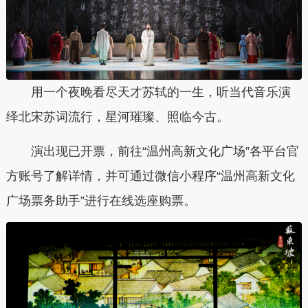
用一个夜晚看尽天才苏轼的一生，听当代音乐演
绎北宋苏词流行，星河璀璨、照临今古。
演出现已开票，前往“温州高新文化广场”各平台官
方账号了解详情，并可通过微信小程序“温州高新文化
广场票务助手”进行在线选座购票。