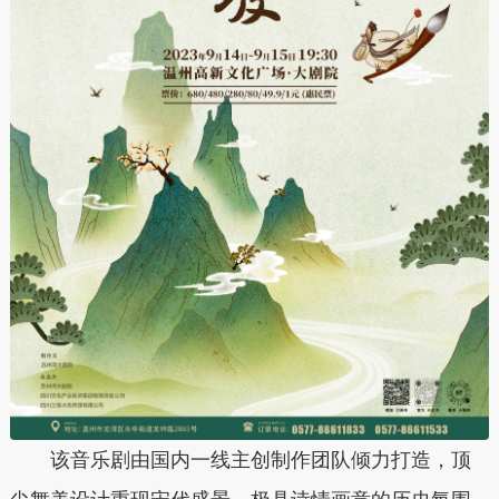
该音乐剧由国内一线主创制作团队倾力打造，顶