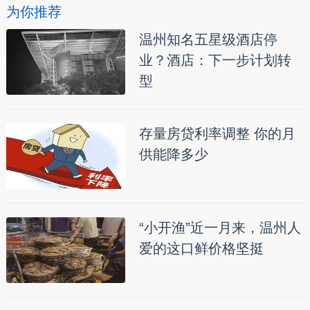
为你推荐
温州知名五星级酒店停
业？酒店：下一步计划转
型
存量房贷利率调整 你的月
供能降多少
“小开渔”近一月来，温州人
爱的这口鲜价格坚挺