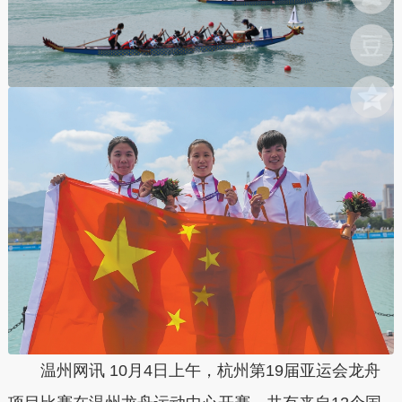
温州网讯 10月4日上午，杭州第19届亚运会龙舟