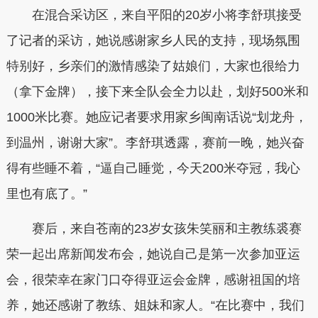
在混合采访区，来自平阳的20岁小将李舒琪接受
了记者的采访，她说感谢家乡人民的支持，现场氛围
特别好，乡亲们的激情感染了姑娘们，大家也很给力
（拿下金牌），接下来全队会全力以赴，划好500米和
1000米比赛。她应记者要求用家乡闽南话说“划龙舟，
到温州，谢谢大家”。李舒琪透露，赛前一晚，她兴奋
得有些睡不着，“逼自己睡觉，今天200米夺冠，我心
里也有底了。”
赛后，来自苍南的23岁女孩朱笑丽和主教练裘赛
荣一起出席新闻发布会，她说自己是第一次参加亚运
会，很荣幸在家门口夺得亚运会金牌，感谢祖国的培
养，她还感谢了教练、姐妹和家人。“在比赛中，我们