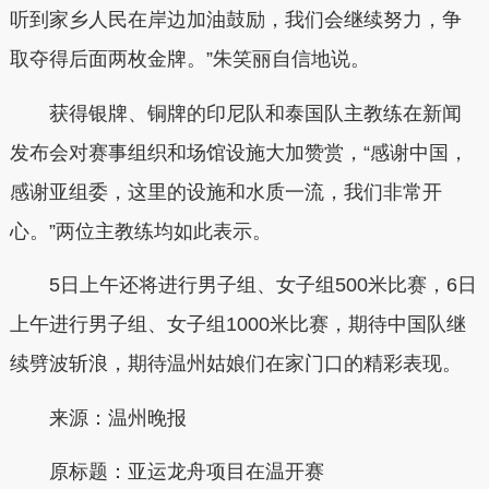
听到家乡人民在岸边加油鼓励，我们会继续努力，争
取夺得后面两枚金牌。”朱笑丽自信地说。
获得银牌、铜牌的印尼队和泰国队主教练在新闻
发布会对赛事组织和场馆设施大加赞赏，“感谢中国，
感谢亚组委，这里的设施和水质一流，我们非常开
心。”两位主教练均如此表示。
5日上午还将进行男子组、女子组500米比赛，6日
上午进行男子组、女子组1000米比赛，期待中国队继
续劈波斩浪，期待温州姑娘们在家门口的精彩表现。
来源：温州晚报
原标题：亚运龙舟项目在温开赛