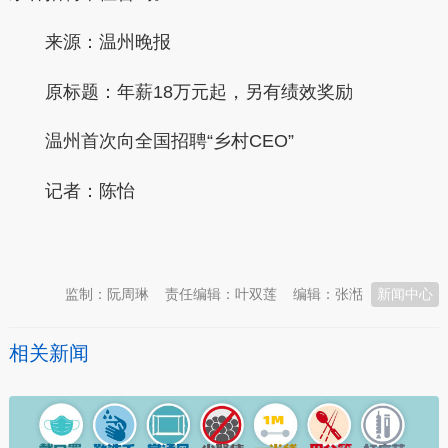
来源：温州晚报
原标题：年薪18万元起，另有绩效奖励
温州首次向全国招聘“乡村CEO”
记者：陈怡
本文转自：
温州新闻网 66wz.com
监制：阮周琳
责任编辑：叶双莲
编辑：张湉
新闻中心
相关新闻