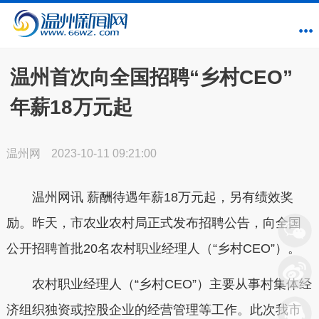
温州首次向全国招聘“乡村CEO”
年薪18万元起
温州网
2023-10-11 09:21:00
温州网讯 薪酬待遇年薪18万元起，另有绩效奖
励。昨天，市农业农村局正式发布招聘公告，向全国
公开招聘首批20名农村职业经理人（“乡村CEO”）。
农村职业经理人（“乡村CEO”）主要从事村集体经
济组织独资或控股企业的经营管理等工作。此次我市