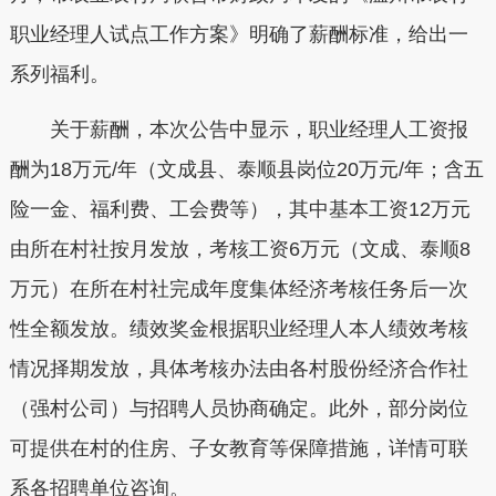
职业经理人试点工作方案》明确了薪酬标准，给出一
系列福利。
关于薪酬，本次公告中显示，职业经理人工资报
酬为18万元/年（文成县、泰顺县岗位20万元/年；含五
险一金、福利费、工会费等），其中基本工资12万元
由所在村社按月发放，考核工资6万元（文成、泰顺8
万元）在所在村社完成年度集体经济考核任务后一次
性全额发放。绩效奖金根据职业经理人本人绩效考核
情况择期发放，具体考核办法由各村股份经济合作社
（强村公司）与招聘人员协商确定。此外，部分岗位
可提供在村的住房、子女教育等保障措施，详情可联
系各招聘单位咨询。