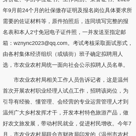
年9月前24个月的社保缴存证明及报名岗位具体要求所
需要的佐证材料等，原件拍照后，连同填写完整的报
名表和本人2寸免冠电子证件照，一并发送至指定邮
箱：wznync2023@qq.com。考试考核采取面试形式，
由各村集体经济组织（或镇街）班子确定拟聘用人
选，市农业农村局统一面向社会公示拟聘人员名单。
市农业农村局相关工作人员告诉记者，这是温州
首次开展农村职业经理人试点工作，招聘该岗位，为
引导有经验、懂管理、会经营的专业运营管理人才到
温州广大乡村发挥才干，开发本村特色旅游产品，做
好农文旅发展，带动村民就业，促进村民增收。今年7
月，市农业农村局联合市财政局印发的《温州市农村