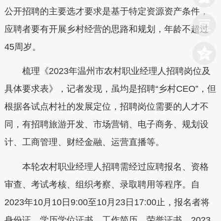
公开招聘的主要选才要求是基于特定资源资产条件，
应聘者要有开展乡村经营的思路和规划，年龄不超过
45周岁。
梳理《2023年温州市农村职业经理人招聘岗位及
具体要求表》，记者发现，虽均是招聘“乡村CEO”，但
根据各试点村社的发展定位，招聘岗位需要的人才不
同，有招聘旅游开发、市场营销、电子商务、规划设
计、工商管理、财经金融、运营直播等。
本轮农村职业经理人招聘需经过应聘报名、资格
审查、考试考核、组织考察、录取聘用等程序。自
2023年10月10日9:00至10月23日17:00止，报名者将
身份证、学历学位证书、工作简历、荣誉证书、2023