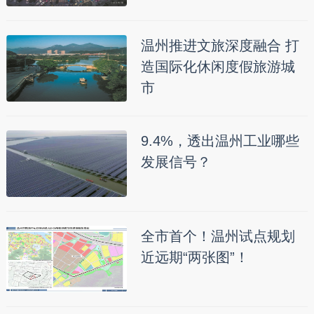
温州推进文旅深度融合 打
造国际化休闲度假旅游城
市
9.4%，透出温州工业哪些
发展信号？
全市首个！温州试点规划
近远期“两张图”！