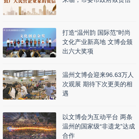
打造“温州韵 国际范”时尚
文化产业新高地 文博会颁
出六大奖项
温州文博会迎来96.63万人
次观展 期待下次更美的相
遇
以文博会为互动平台 两条
温州的国家级“非遗龙”达成
合作