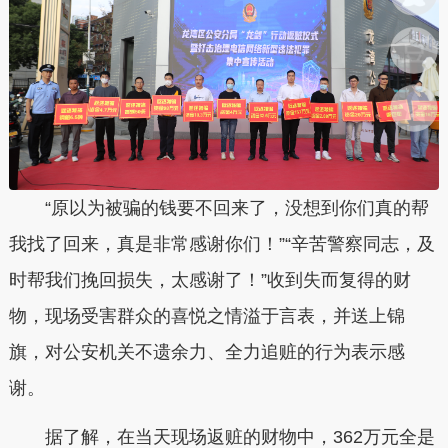
“原以为被骗的钱要不回来了，没想到你们真的帮
我找了回来，真是非常感谢你们！”“辛苦警察同志，及
时帮我们挽回损失，太感谢了！”收到失而复得的财
物，现场受害群众的喜悦之情溢于言表，并送上锦
旗，对公安机关不遗余力、全力追赃的行为表示感
谢。
据了解，在当天现场返赃的财物中，362万元全是