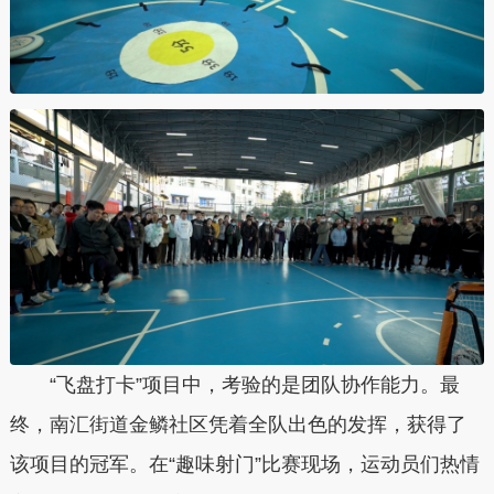
“飞盘打卡”项目中，考验的是团队协作能力。最
终，南汇街道金鳞社区凭着全队出色的发挥，获得了
该项目的冠军。在“趣味射门”比赛现场，运动员们热情