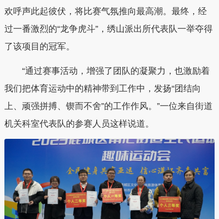
欢呼声此起彼伏，将比赛气氛推向最高潮。最终，经
过一番激烈的“龙争虎斗”，绣山派出所代表队一举夺得
了该项目的冠军。
“通过赛事活动，增强了团队的凝聚力，也激励着
我们把体育运动中的精神带到工作中，发扬“团结向
上、顽强拼搏、锲而不舍”的工作作风。”一位来自街道
机关科室代表队的参赛人员这样说道。