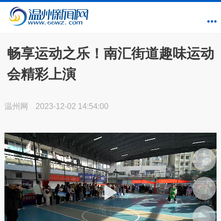
畅享运动之乐！南汇街道趣味运动
会精彩上演
温州网
2023-12-02 14:54:00