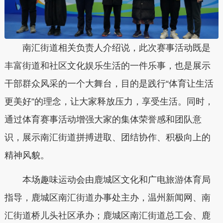
南汇街道相关负责人介绍说，此次赛事活动既是
丰富街道和社区文化娱乐生活的一件乐事，也是展示
干部群众风采的一个大舞台，目的是践行“体育让生活
更美好”的理念，让大家释放压力，享受生活。同时，
通过体育赛事活动增强大家的集体荣誉感和团队意
识，展示南汇街道拼搏进取、团结协作、积极向上的
精神风貌。
本场趣味运动会由鹿城区文化和广电旅游体育局
指导，鹿城区南汇街道办事处主办，温州新闻网、南
汇街道桥儿头社区承办；鹿城区南汇街道总工会、鹿