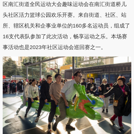
区南汇街道全民运动大会趣味运动会在南汇街道桥儿
头社区活力篮球公园欢乐开赛。来自街道、社区、站
所、辖区机关和企事业单位的160多名运动员，组成了
16支代表队参加了此次活动，畅享运动之乐。本场赛
事活动也是2023年社区运动会巡回赛之一。