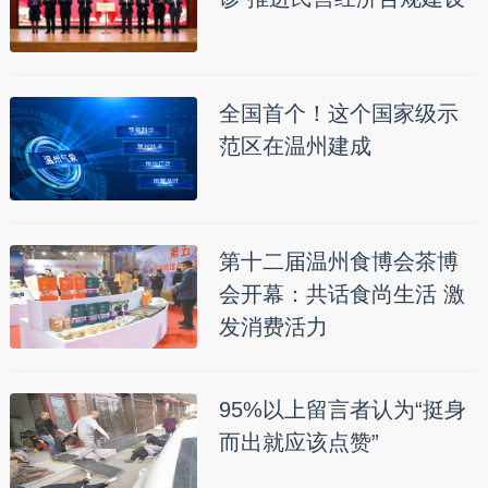
全国首个！这个国家级示
范区在温州建成
第十二届温州食博会茶博
会开幕：共话食尚生活 激
发消费活力
95%以上留言者认为“挺身
而出就应该点赞”