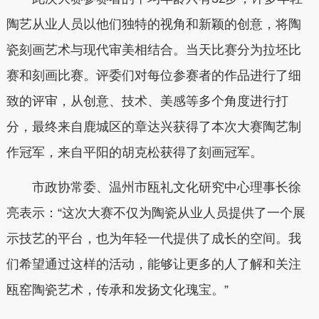
陶艺从业人员以他们独特的视角和新颖的创意，将陶
瓷刻画艺术与现代审美相结合。当天比赛分为拉坯比
赛和刻画比赛。评委们对每位参赛者的作品进行了细
致的评审，从创意、技术、美感等多个角度进行打
分，最终来自鹿城区的章达兴获得了本次大赛陶艺制
作冠军，来自平阳的胡克松获得了刻画冠军。
市政协常委、温州市瓯礼文化研究中心理事长徐
亮表示：“这次大赛不仅为陶瓷从业人员提供了一个展
示技艺的平台，也为年轻一代提供了成长的空间。我
们希望通过这样的活动，能够让更多的人了解和关注
瓯窑陶瓷艺术，传承和发扬文化瑰宝。”