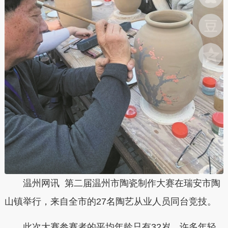
温州网讯 第二届温州市陶瓷制作大赛在瑞安市陶
山镇举行，来自全市的27名陶艺从业人员同台竞技。
此次大赛参赛者的平均年龄只有32岁，许多年轻