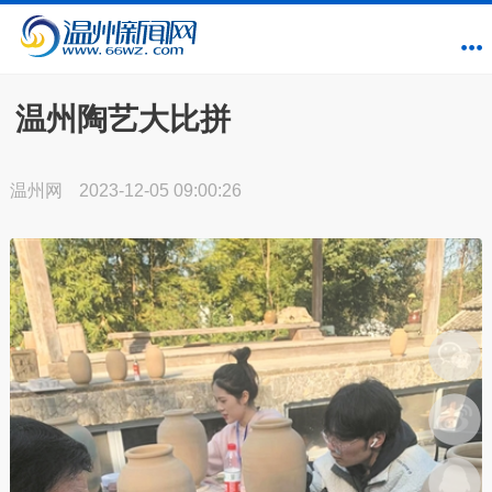
温州陶艺大比拼
温州网
2023-12-05 09:00:26