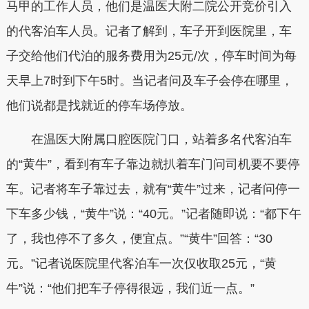
马甲的工作人员，他们是温医大附二院公开竞价引入
的代客泊车人员。记者了解到，车子开到医院里，车
子交给他们代泊的服务费用为25元/次，停车时间为每
天早上7时到下午5时。当记者问及车子会停在哪里，
他们说都是找就近的停车场停放。
在温医大附属口腔医院门口，站着多名代客泊车
的“黄牛”，看到有车子靠边就扒着车门问司机要不要停
车。记者将车子靠过去，就有“黄牛”过来，记者问停一
下车多少钱，“黄牛”说：“40元。”记者随即说：“都下午
了，我也停不了多久，便宜点。”“黄牛”回答：“30
元。”记者说医院里代客泊车一次仅收取25元，“黄
牛”说：“他们把车子停得很远，我们近一点。”