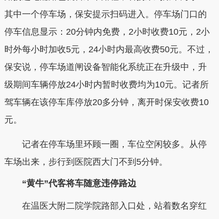
其中一个停车场，保安提示扫码进入。停车场门口的
停车信息显示：20分钟内免费，2小时收费10元，2小
时外每小时加收5元，24小时内最高收费50元。不过，
保安说，停车场道闸设备智能化系统正在升级中，升
级期间车辆停放24小时内暂时收费均为10元。记者所
驾车辆在该停车库停放20多分钟，离开时保安收费10
元。
记者在停车场里环顾一圈，车位空闲较多。从停
车场出来，步行到医院西大门不到5分钟。
“黄牛”代客将车随意违停路边
在温医大附二院学院路部入口处，站着数名穿红