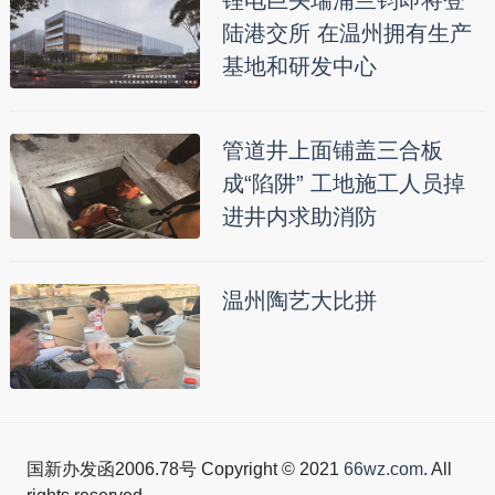
陆港交所 在温州拥有生产
基地和研发中心
管道井上面铺盖三合板
成“陷阱” 工地施工人员掉
进井内求助消防
温州陶艺大比拼
国新办发函2006.78号 Copyright © 2021
66wz.com
. All