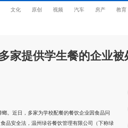
文化
原创
视频
汽车
房产
教育
州多家提供学生餐的企业被
螂。近日，多家为学校配餐的餐饮企业因食品问
反食品安全法，温州绿谷餐饮管理有限公司（下称绿