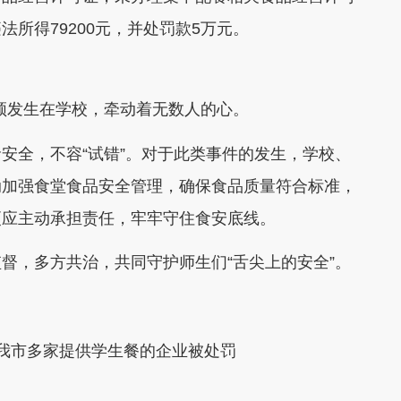
所得79200元，并处罚款5万元。
频发生在学校，牵动着无数人的心。
全，不容“试错”。对于此类事件的发生，学校、
动加强食堂食品安全管理，确保食品质量符合标准，
更应主动承担责任，牢牢守住食安底线。
，多方共治，共同守护师生们“舌尖上的安全”。
我市多家提供学生餐的企业被处罚