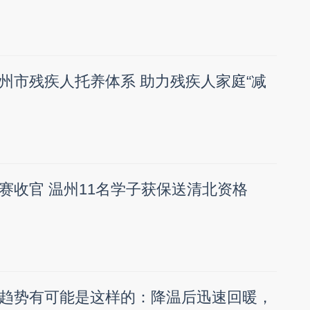
州市残疾人托养体系 助力残疾人家庭“减
赛收官 温州11名学子获保送清北资格
趋势有可能是这样的：降温后迅速回暖，