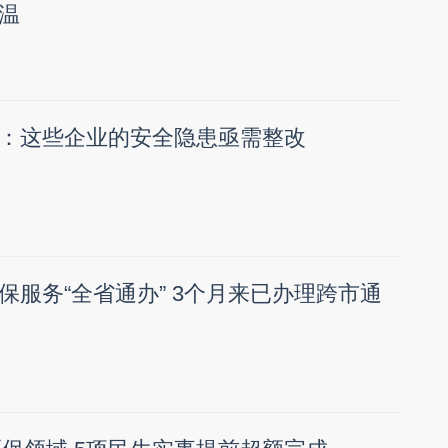
温
：这些企业的安全隐患亟需整改
保服务“全省通办” 3个月来已办理跨市通