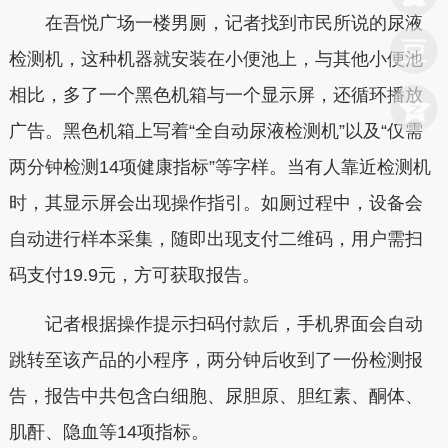
在吾悦广场一楼男厕，记者找到市民所说的尿液
检测机，这种机器就安装在小便池上，与其他小便池
相比，多了一个黑色机箱与一个显示屏，还循环播放
广告。黑色机箱上写着“全自动尿液检测机”以及“仅需
两分钟检测14项健康指标”等字样。当有人靠近检测机
时，其显示屏会出现操作指引。如厕过程中，设备会
自动进行样本采集，随即出现支付二维码，用户需扫
码支付19.9元，方可获取报告。
记者根据操作提示扫码付款后，手机界面会自动
跳转至该产品的小程序，两分钟后收到了一份检测报
告，报告中共包含白细胞、尿胆原、胆红素、酮体、
肌酐、隐血等14项指标。