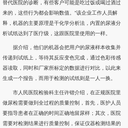
替代医院的诊断，有些客户可能是吃过饭或喝过酒过
来的，这些行为都会影响数值。”该企业工作人员解
释，机器的主要原理是干化学分析法，内置的尿液分
析试纸达到了医疗级，这跟医院里使用的一样。
据介绍，他们的机器会把用户的尿液样本收集并
传递到试纸上，等待其反应变色完成，通过色彩传感
器读取，同时和厂家所标定的数据进行对比，以此来
生成一个报告，而用于检测的试纸则是一人一换。
市人民医院检验科主任许锴介绍，在正规医院里
做尿检需要做到全过程的质量控制，首先，医护人员
要指导患者在正确的时间正确地留尿样；其次，医院
需要对检测结果进行质量控制，保证仪器检测结果的