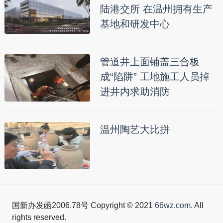
陆港交所 在温州拥有生产
基地和研发中心
管道井上面铺盖三合板
成“陷阱” 工地施工人员掉
进井内求助消防
温州陶艺大比拼
国新办发函2006.78号 Copyright © 2021
66wz.com
. All
rights reserved.