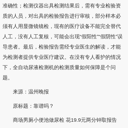
准确性；检测仪器出具检测结果后，需有专业检验资
质的人员，对出具的检验报告进行审核，部分样本必
须有人用显微镜镜检，现有的医疗设备不能完全替代
人工，没有人工复核，可能会出现“假阳性”“假阴性”误
导患者。最后，检验报告需经专业医生的解读，才能
为检测者提供专业医疗建议。在没有专人看护的情况
下，全自动尿液检测机的检测质量如何保障是个问
题。
来源：温州晚报
原标题：靠谱吗？
商场男厕小便池做尿检 花19.9元两分钟取报告