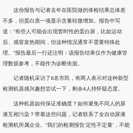
这份报告与记者去年在医院做的体检结果总体差
不多，但蛋白质一项显示含量轻微增加。报告中写
道：“有些人可能会出现暂时性的蛋白尿，比如运动
后、感冒发热期间，但这种情况通常不需要特殊处
理。”报告最后一行还注明：该报告结果仅作为健康管
理数据参考，不能作为诊断依据。
记者随机采访了6名市民，有两人表示对这种新型
检测机器感兴趣想尝试一下，剩余4人持怀疑态度。
这种机器如何保证准确度？如何避免不同人的尿
液互相污染？带着这些问题，记者联系了全自动尿液
检测机所属企业。“我们的检测报告‘定性不定量’，不能