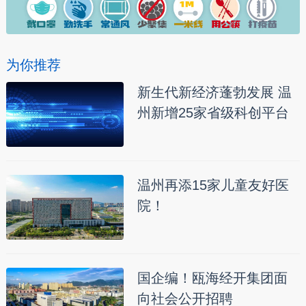
为你推荐
新生代新经济蓬勃发展 温
州新增25家省级科创平台
温州再添15家儿童友好医
院！
国企编！瓯海经开集团面
向社会公开招聘