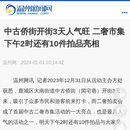
中古侨街开街3天人气旺 二奢市集
下午2时还有10件拍品亮相
温州网
2024-01-01 10:14:42
温州网讯 记者2023年12月31日从活动主办方处
获悉，鹿城区大南街道中古侨街（闻宅巷）开街3天
来，吸引了众多市民和游客前来打卡，而二奢拍卖会
成了首届中古二奢市集活动的一大亮点，也是最具人
气的活动之一，明天下午2时还有10件拍品与大家见