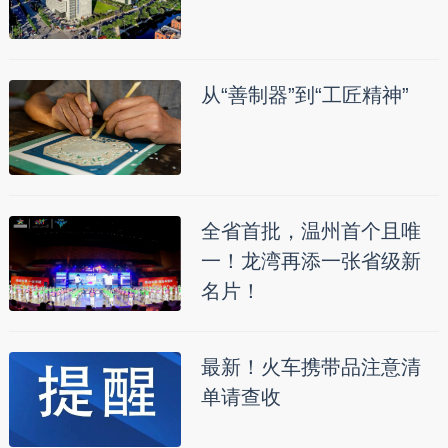
从“善制器”到“工匠精神”
全省首批，温州首个且唯
一！龙湾再添一张省级新
名片！
最新！火车携带品注意清
单请查收