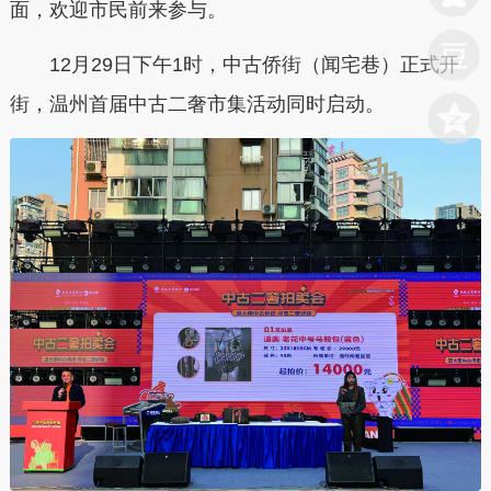
面，欢迎市民前来参与。
12月29日下午1时，中古侨街（闻宅巷）正式开
街，温州首届中古二奢市集活动同时启动。