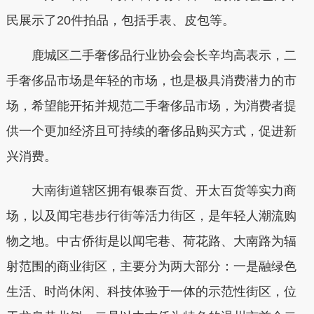
民展示了20件拍品，包括手表、皮包等。
鹿城区二手奢侈品行业协会会长辛均高表示，二
手奢侈品市场是年轻的市场，也是极具消费潜力的市
场，希望能开拓并规范二手奢侈品市场，为消费者提
供一个更加经济且可持续的奢侈品购买方式，促进新
兴消费。
大南街道辖区拥有银泰百货、开太百货等实力商
场，以及闻宅巷步行街等活力街区，是年轻人潮流购
物之地。中古侨街是以闻宅巷、荷花路、大南路为辐
射范围的商业街区，主要分为两大部分：一是融绿色
生活、时尚休闲、科技体验于一体的示范性街区，位