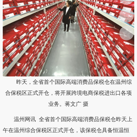
昨天，全省首个国际高端消费品保税仓在温州综
合保税区正式开仓，将开展跨境电商保税进出口各项
业务。蒋文广 摄
温州网讯 全省首个国际高端消费品保税仓昨天上
午在温州综合保税区正式开仓，该保税仓具备恒温恒