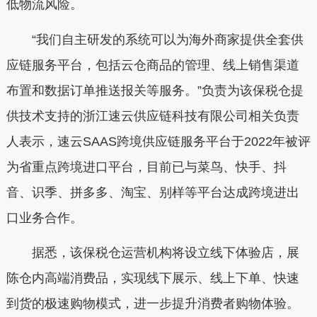
低物流风险。
“我们自主研发的系统可以为海外商家提供全套供
应链服务平台，包括云仓商品的管理、线上销售渠道
布置和数据订单推送报关等服务。”负责为该保税仓提
供技术支持的浙江速云供应链科技有限公司相关负责
人表示，速云SAAS跨境供应链服务平台于2022年被评
为省重点跨境进口平台，目前已与菜鸟、快手、抖
音、识季、拼多多、淘宝、别样等平台达成跨境进出
口业务合作。
据悉，该保税仓运营机构将设立线下体验店，展
陈仓内高端消费品，实现线下展示、线上下单、快速
到货的极速购物模式，进一步提升消费者购物体验。