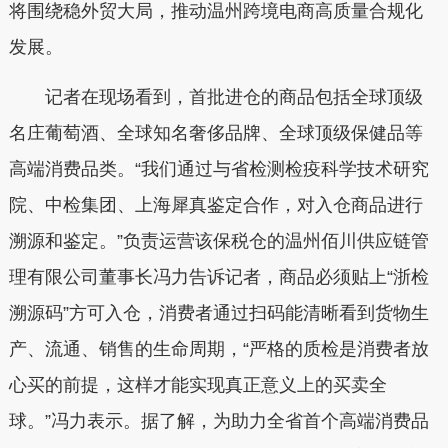
将围绕稳外贸大局，推动温州跨境电商高质量合规化
发展。
记者在现场看到，首批进仓的商品包括全球顶级
名庄葡萄酒、全球知名奢侈品牌、全球顶级保健品等
高端消费品类。“我们通过与省检测检疫科学技术研究
院、中检集团、上海犀真鉴定合作，对入仓商品进行
溯源和鉴定。”负责运营该保税仓的温州佰川供应链管
理有限公司董事长冯力告诉记者，商品必须贴上“浙检
溯源码”方可入仓，消费者通过扫码能清晰看到货物生
产、流通、销售的生命周期，“严格的质检是消费者放
心买的前提，这样才能实现真正意义上的买卖全
球。”冯力表示。据了解，为助力全省首个高端消费品