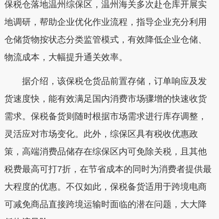
保税仓落地温州综保区，温州海关多次赴仓库开展实
地调研，帮助企业优化作业流程，指导企业充分利用
仓储货物按状态分类监管模式，有效降低企业仓储、
物流成本，大幅提升通关效率。
据介绍，该保税仓货品前置存储，订单响应及发
货速度快，能有效满足国内消费市场骤增的快速收货
需求。保税备货则随时根据市场需求进行库存调整，
灵活应对市场变化。此外，综保区具有税收优惠政
策，高端消费品储存在综保区内可免除关税，且其他
税费最高可打7折，在节省成本的同时为消费者提供最
大程度的优惠。不仅如此，保税备货适用于跨境电商
可减免商品直接跨境运输时面临的潜在问题，大大降