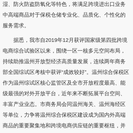
湿、防火防盗防氧化等特色，将满足跨境进出口业务
中高端商品对于保税仓储专业化、品质化、个性化的
服务需求。
据悉，我市自2019年12月获评国家级第四批跨境
电商综合试验区以来，围绕一区一核多元空间布局，
持续助推温州开放型经济高质量发展，连续两年商务
部全国综试区考核中获评“成效较好”。温州综合保税区
作为温州综试区核心监管区及全市开放程度最高、能
级最强的对外开放平台，近年来不断拓展平台空间、
丰富产业业态。市商务局会同温州海关、温州海经区
等单位，力争将温州综合保税区建设成为国内外高端
商品的重要聚集地和跨境电商供应链的重要枢纽，并