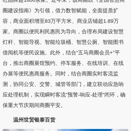
红品牌超1800余家。近年来，该商圈以《全国智慧商
圈建设指南》为引领，借力数智赋能，全面提质扩
容，商业面积增至83万平方米、商业店铺超1.89万
家。商圈以便民利民惠民为导向，合理布局建设智慧
灯杆、智能导视、智能垃圾桶、智慧公厕、智能图书
借阅机等便民设施。此外，结合“五马商圈会员+”平
台，推出商圈展馆预约、停车服务、在线培训、在线
办展等便民惠商服务。同时，结合商圈实时客流监
测，协同公安、交警、城管等部门，建立联动应急响
应处理机制，实现瞬时客流“预警-响应-处理”闭环，确
保重大节庆期间商圈平安。
温州世贸银泰百货