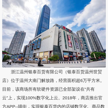
浙江温州银泰百货有限公司（银泰百货温州世贸
店）位于温州大南门解放路，经营面积超6万平方米。
目前，该商场所有软硬件资源已全部架设在“共有
云”上，实现100%数字化上云。2018年，商店推出官
方APP--喵街，实现银泰百货内的店铺数字化、商品数