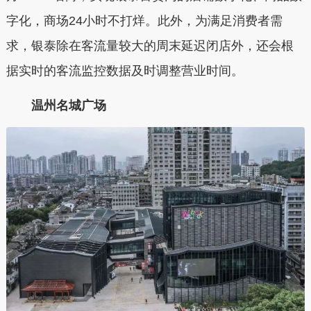
字化，商场24小时不打烊。此外，为满足消费者需
求，银泰除在客流量较大的周末延迟闭店外，还会根
据实时的客流监控数据及时调整营业时间。
温州名城广场