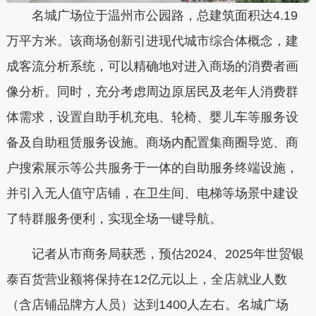
名城广场位于温州市公园路，总建筑面积达4.19
万平方米。该商场创新引进现代城市综合体概念，建
成客流分析系统，可以精确地对进入商场的消费者画
像分析。同时，充分考虑周边原居民及老年人消费群
体需求，设置自助手机充电、轮椅、婴儿车等服务设
备及自助租赁服务设施。商场内配置集商圈导览、商
户搜索展示等公共服务于一体的自助服务终端设施，
并引入无人值守店铺，在卫生间、电梯等场景中建设
了特群服务便利，实现全场一键导航。
记者从市商务局获悉，预估2024、2025年世贸银
泰百货营业额将保持在12亿元以上，全店就业人数
（含店铺品牌方人员）达到1400人左右。名城广场