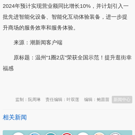
2024年预计实现营业额同比增长10%，并计划引入一
批先进智能化设备、智能化互动体验装备，进一步提
升商场的服务效率和服务体验。
来源：潮新闻客户端
原标题：温州“1圈2店”荣获全国示范！提升逛街幸
福感
本文转自：
温州新闻网 66wz.com
监制：阮周琳
责任编辑：叶双莲
编辑：鲍苗苗
新闻中心
相关新闻