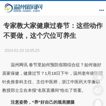
专家教大家健康过春节：这些动作
不要做，这个穴位可养生
2024-01-20 10:05:25
温州网讯 春节里如何预防假期综合征？如何做好
居家保健，健康过节？1月18日下午，温州老年病医院
针灸推拿科主任、主任中医师，浙江中医药大学兼职
教授郑士立在本报“名医直播间”给出了答案。
注意姿势，“养”好自己的颈肩腰腿