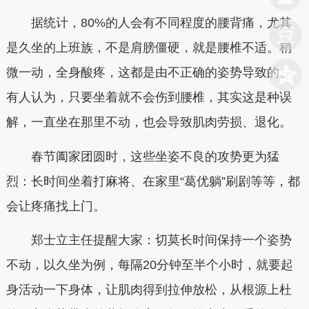
据统计，80%的人会有不同程度的腰背痛，尤其
是久坐的上班族，不是肩膀僵硬，就是腰椎不适。稍
微一动，全身酸疼，这都是由不正确的姿势导致的。
有人认为，只要坐着就不会伤到腰椎，其实这是种误
解，一直坐在那里不动，也会导致肌肉劳损、退化。
春节阖家团圆时，这些坐姿不良的攻势更为猛
烈：长时间坐着打麻将、在家里“葛优躺”刷剧等等，都
会让疼痛找上门。
郑士立主任提醒大家：切莫长时间保持一个姿势
不动，以久坐为例，每隔20分钟至半个小时，就要起
身活动一下身体，让肌肉得到拉伸放松，从根源上杜