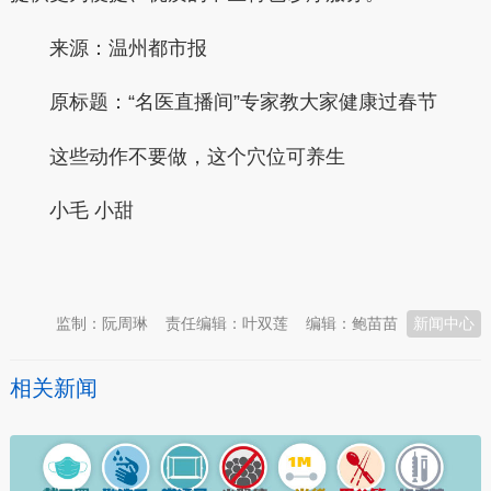
来源：温州都市报
原标题：“名医直播间”专家教大家健康过春节
这些动作不要做，这个穴位可养生
小毛 小甜
本文转自：
温州新闻网 66wz.com
监制：阮周琳
责任编辑：叶双莲
编辑：鲍苗苗
新闻中心
相关新闻