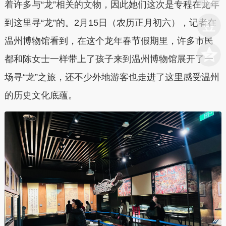
着许多与“龙”相关的文物，因此她们这次是专程在龙年
到这里寻“龙”的。2月15日（农历正月初六），记者在
温州博物馆看到，在这个龙年春节假期里，许多市民
都和陈女士一样带上了孩子来到温州博物馆展开了一
场寻“龙”之旅，还不少外地游客也走进了这里感受温州
的历史文化底蕴。