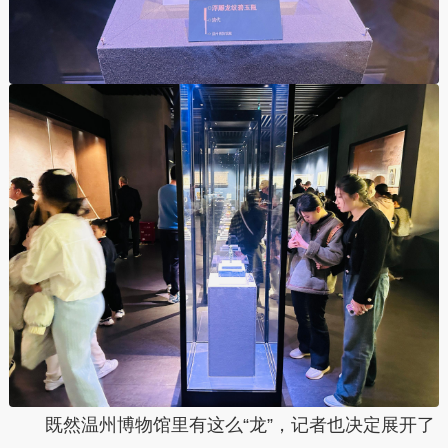
既然温州博物馆里有这么“龙”，记者也决定展开了