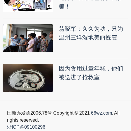
骗！
翁晓军：久久为功，只为
温州三垟湿地美丽蝶变
因为食用过量年糕，他们
被送进了抢救室
国新办发函2006.78号 Copyright © 2021
66wz.com
. All
rights reserved.
浙ICP备09100296