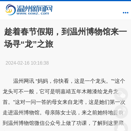
趁着春节假期，到温州博物馆来一
场寻“龙”之旅
2024-02-16 10:16:38
温州网讯 “妈妈，你快看，这是一个龙头。”“这个
龙头可不一般，它可是明嘉靖五年木雕漆绘龙舟龙
首。”这对一问一答的母女来自龙湾，这是她们第一次
走进温州博物馆。母亲陈女士说，来之前她特地提前
到温州博物馆微信公众号上做了功课，了解到这里藏