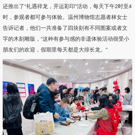
还推出了“礼遇祥龙，开运彩印”活动，每天下午2时至4
时，参观者都可参与体验。温州博物馆志愿者林女士
告诉记者，他们一共准备了四块刻有不同图案或者文
字的木刻雕版，“这种有参与感的非遗体验活动很受小
朋友们的欢迎，假期里每天都是大排长龙。”