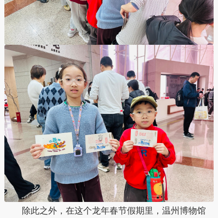
除此之外，在这个龙年春节假期里，温州博物馆