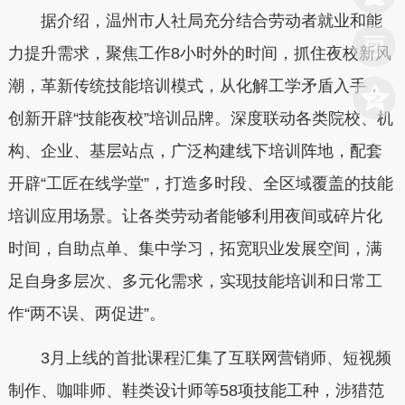
据介绍，温州市人社局充分结合劳动者就业和能
力提升需求，聚焦工作8小时外的时间，抓住夜校新风
潮，革新传统技能培训模式，从化解工学矛盾入手，
创新开辟“技能夜校”培训品牌。深度联动各类院校、机
构、企业、基层站点，广泛构建线下培训阵地，配套
开辟“工匠在线学堂”，打造多时段、全区域覆盖的技能
培训应用场景。让各类劳动者能够利用夜间或碎片化
时间，自助点单、集中学习，拓宽职业发展空间，满
足自身多层次、多元化需求，实现技能培训和日常工
作“两不误、两促进”。
3月上线的首批课程汇集了互联网营销师、短视频
制作、咖啡师、鞋类设计师等58项技能工种，涉猎范