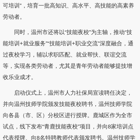
可培训”，培育一批高知识、高水平、高技能的高素养
劳动者。
同时，温州市还将以“技能夜校”为主轴，推动“技
能培训+就业服务”“技能培训+职业交流”深度融合，通
过夜校学习，辅以求职匹配、就业帮扶、联谊交流
等，实现各类劳动者，尤其是青年劳动者能够提技增
收乐业成才。
启动仪式上，温州市人力社保局宣读聘任决定，
并向温州技师学院颁发技能夜校聘书，温州技师学院
向各县（市、区）分校区进行授牌。鹿城区作为全市
试点，线下发布“青鹿技能夜校”项目，并向8家培训点
代表授牌、向8名特聘教师代表颁发聘书。温州技师学