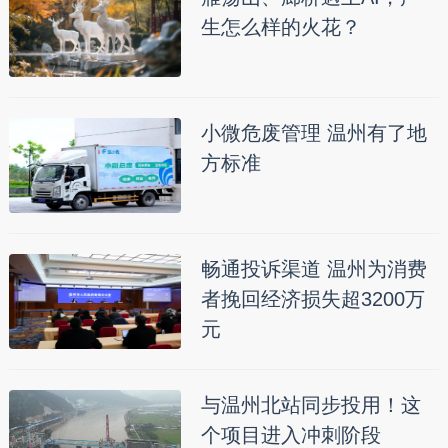
生怎么样的火花？
小微危废管理 温州有了地
方标准
畅通投诉渠道 温州为消费
者挽回经济损失超3200万
元
与温州北站同步投用！这
个项目进入冲刺阶段