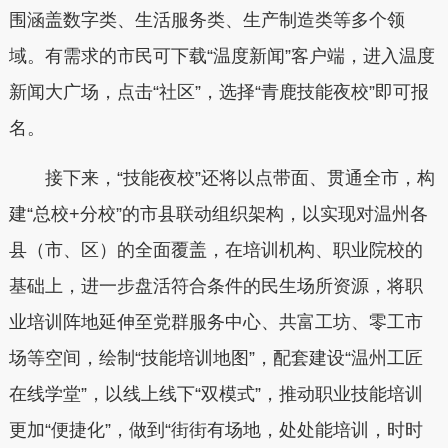
围涵盖数字类、生活服务类、生产制造类等多个领
域。有需求的市民可下载“温度新闻”客户端，进入温度
新闻大广场，点击“社区”，选择“青鹿技能夜校”即可报
名。
接下来，“技能夜校”还将以点带面、贯通全市，构
建“总校+分校”的市县联动组织架构，以实现对温州各
县（市、区）的全面覆盖，在培训机构、职业院校的
基础上，进一步盘活符合条件的民生场所资源，将职
业培训阵地延伸至党群服务中心、共富工坊、零工市
场等空间，绘制“技能培训地图”，配套建设“温州工匠
在线学堂”，以线上线下“双模式”，推动职业技能培训
更加“便捷化”，做到“街街有场地，处处能培训，时时