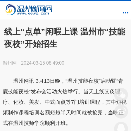
线上“点单”闲暇上课 温州市“技能
夜校”开始招生
温州网
2024-03-15 08:49:00
温州网讯 3月13日晚，“温州技能夜校”启动暨“青
鹿技能夜校”发布会活动火热举行。当天上线艾灸理
疗、化妆、美发、中式面点等7门培训课程，其中短视
频制作课程培训名额短短半天时间就被抢完，当晚正
式在温州技师学院顺利开班。