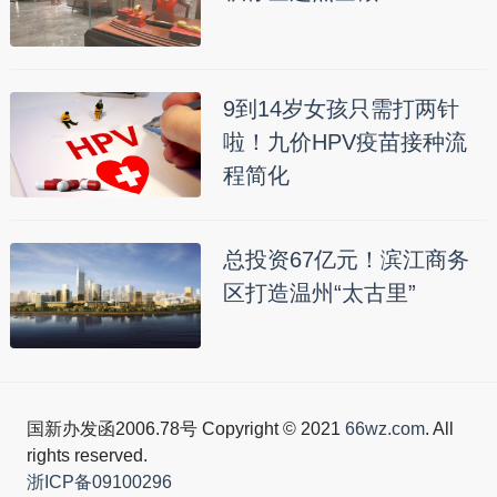
9到14岁女孩只需打两针
啦！九价HPV疫苗接种流
程简化
总投资67亿元！滨江商务
区打造温州“太古里”
国新办发函2006.78号 Copyright © 2021
66wz.com
. All
rights reserved.
浙ICP备09100296