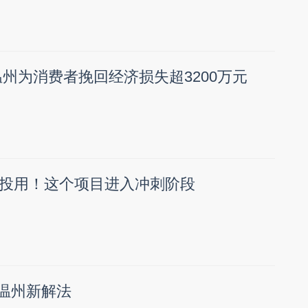
温州为消费者挽回经济损失超3200万元
投用！这个项目进入冲刺阶段
化温州新解法