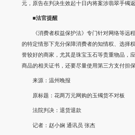
元，原告在判决生效起十日内将案涉翡翠手镯
■法官提醒
《消费者权益保护法》专门针对网络等远程
的特定情形下充分保障消费者的知情权、选择
誉较好的商家，尤其是珠宝玉石等贵重物品，
商品的相关证书，还要尽量使用第三方支付担
来源：温州晚报
原标题：
花两万元网购的玉镯货不对板
法院判决：退货退款
记者：赵小娴 通讯员 张杰