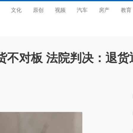
文化
原创
视频
汽车
房产
教育
货不对板 法院判决：退货