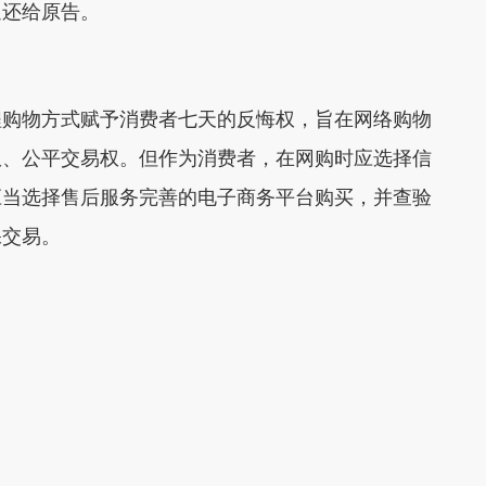
返还给原告。
购物方式赋予消费者七天的反悔权，旨在网络购物
权、公平交易权。但作为消费者，在网购时应选择信
应当选择售后服务完善的电子商务平台购买，并查验
保交易。