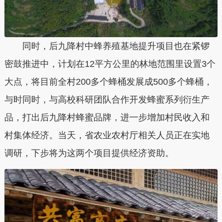
同时，后九降村中蜂养殖基地提升项目也在紧锣
密鼓推进中，计划在12平方公里的林地范围里设置3个
大点，将目前全村200多个蜂桶发展成500多个蜂桶，
与时同时，与高校科研团队合作开发蜂蜜系列衍生产
品，打出后九降村蜂蜜品牌，进一步增加村民收入和
村集体经济。当天，省农业农村厅相关人员正在实地
调研，下步将为这两个项目提供经济资助。