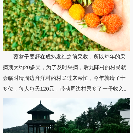
覆盆子要赶在成熟发红之前采收，所以每年的采
摘期大约20多天，为了及时采摘，后九降村的村民就
会临时请周边舟洋村的村民过来帮忙，今年就请了十
多位，每人每天120元，带动周边村民多了一份收入。