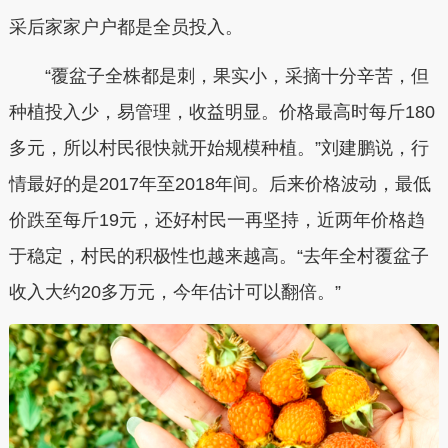
采后家家户户都是全员投入。
“覆盆子全株都是刺，果实小，采摘十分辛苦，但
种植投入少，易管理，收益明显。价格最高时每斤180
多元，所以村民很快就开始规模种植。”刘建鹏说，行
情最好的是2017年至2018年间。后来价格波动，最低
价跌至每斤19元，还好村民一再坚持，近两年价格趋
于稳定，村民的积极性也越来越高。“去年全村覆盆子
收入大约20多万元，今年估计可以翻倍。”