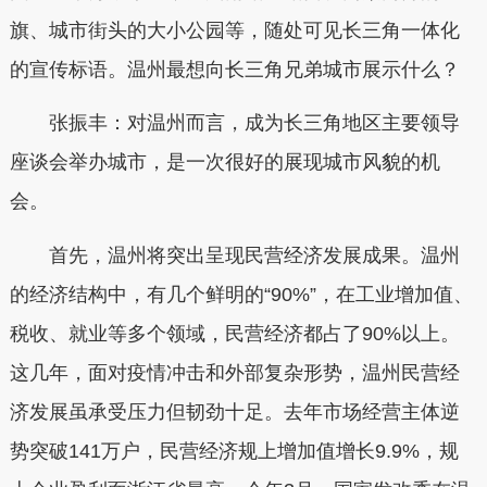
旗、城市街头的大小公园等，随处可见长三角一体化
的宣传标语。温州最想向长三角兄弟城市展示什么？
张振丰：对温州而言，成为长三角地区主要领导
座谈会举办城市，是一次很好的展现城市风貌的机
会。
首先，温州将突出呈现民营经济发展成果。温州
的经济结构中，有几个鲜明的“90%”，在工业增加值、
税收、就业等多个领域，民营经济都占了90%以上。
这几年，面对疫情冲击和外部复杂形势，温州民营经
济发展虽承受压力但韧劲十足。去年市场经营主体逆
势突破141万户，民营经济规上增加值增长9.9%，规