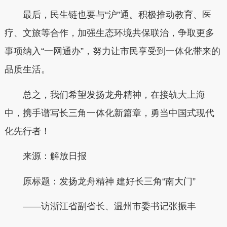
最后，民生链也要与“沪”通。积极推动教育、医
疗、文旅等合作，加强生态环境共保联治，争取更多
事项纳入“一网通办”，努力让市民享受到一体化带来的
品质生活。
总之，我们希望发扬龙舟精神，在接轨大上海
中，携手谱写长三角一体化新篇章，勇当中国式现代
化先行者！
来源：解放日报
原标题：发扬龙舟精神 建好长三角“南大门”
——访浙江省副省长、温州市委书记张振丰