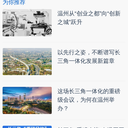
为你推荐
温州从“创业之都”向“创新
之城”跃升
以先行之姿，不断谱写长
三角一体化发展新篇章
这场长三角一体化的重磅
级会议，为何在温州举
办？