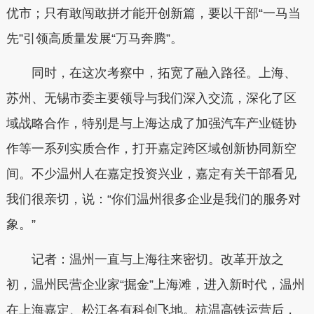
优市；只有敢闯敢拼才能开创新篇，要以干部“一马当
先”引领高质量发展“万马奔腾”。
同时，在这次考察中，拓宽了融入路径。上海、
苏州、无锡市委主要领导与我们深入交流，深化了区
域战略合作，特别是与上海达成了加强汽车产业链协
作等一系列实质合作，打开嘉定跨区域创新协同新空
间。不少温州人在嘉定投资兴业，嘉定有关干部看见
我们很亲切，说：“你们温州很多企业是我们的服务对
象。”
记者：温州一直与上海往来密切。改革开放之
初，温州民营企业家“掘金”上海滩，进入新时代，温州
在上海嘉定、松江各有科创飞地。杭温高铁运营后，