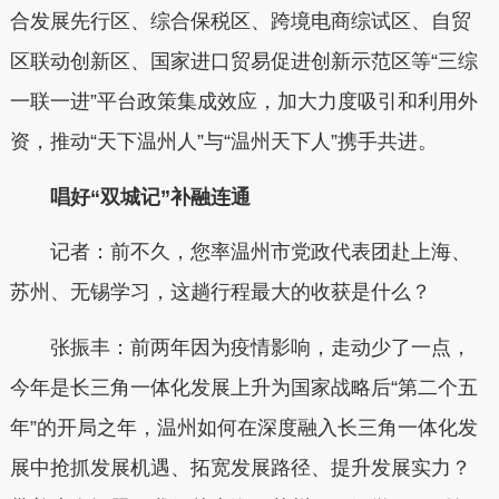
合发展先行区、综合保税区、跨境电商综试区、自贸
区联动创新区、国家进口贸易促进创新示范区等“三综
一联一进”平台政策集成效应，加大力度吸引和利用外
资，推动“天下温州人”与“温州天下人”携手共进。
唱好“双城记”补融连通
记者：前不久，您率温州市党政代表团赴上海、
苏州、无锡学习，这趟行程最大的收获是什么？
张振丰：前两年因为疫情影响，走动少了一点，
今年是长三角一体化发展上升为国家战略后“第二个五
年”的开局之年，温州如何在深度融入长三角一体化发
展中抢抓发展机遇、拓宽发展路径、提升发展实力？