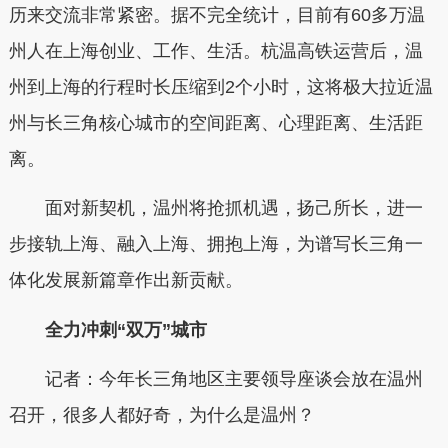
历来交流非常紧密。据不完全统计，目前有60多万温
州人在上海创业、工作、生活。杭温高铁运营后，温
州到上海的行程时长压缩到2个小时，这将极大拉近温
州与长三角核心城市的空间距离、心理距离、生活距
离。
面对新契机，温州将抢抓机遇，扬己所长，进一
步接轨上海、融入上海、拥抱上海，为谱写长三角一
体化发展新篇章作出新贡献。
全力冲刺“双万”城市
记者：今年长三角地区主要领导座谈会放在温州
召开，很多人都好奇，为什么是温州？