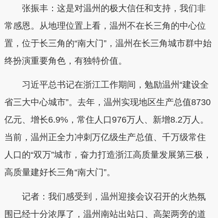
张振丰：这是对温州的极大信任和支持，我们非
常感恩。从地理位置上看，温州不在长三角的中心位
置，位于长三角的“南大门”，温州在长三角城市群中始
终扮演重要角色，有独特价值。
习近平总书记在浙江工作期间，勉励温州“建设全
省三大中心城市”。去年，温州实现地区生产总值8730
亿元、增长6.9%，常住人口976万人、新增8.2万人。
当前，温州正全力冲刺万亿级生产总值、千万级常住
人口的“双万”城市，奋力打造浙江高质量发展第三极，
高质量建好长三角“南大门”。
记者：我们感受到，温州迎接会议召开的火热氛
围已经十分浓厚了，温州南站出站口、高架两旁的道