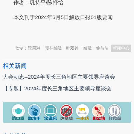
作者：巩持平/陈抒怡
本文刊于2024年6月5日解放日报01版要闻
本文转自：
温州新闻网 66wz.com
监制：阮周琳
责任编辑：叶双莲
编辑：鲍苗苗
新闻中心
相关新闻
大会动态--2024年度长三角地区主要领导座谈会
【专题】2024年度长三角地区主要领导座谈会