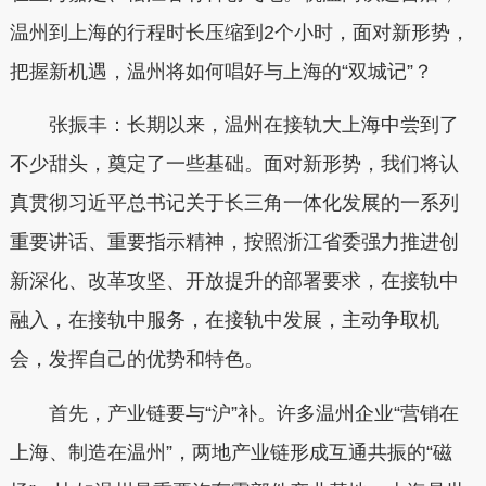
温州到上海的行程时长压缩到2个小时，面对新形势，
把握新机遇，温州将如何唱好与上海的“双城记”？
张振丰：长期以来，温州在接轨大上海中尝到了
不少甜头，奠定了一些基础。面对新形势，我们将认
真贯彻习近平总书记关于长三角一体化发展的一系列
重要讲话、重要指示精神，按照浙江省委强力推进创
新深化、改革攻坚、开放提升的部署要求，在接轨中
融入，在接轨中服务，在接轨中发展，主动争取机
会，发挥自己的优势和特色。
首先，产业链要与“沪”补。许多温州企业“营销在
上海、制造在温州”，两地产业链形成互通共振的“磁