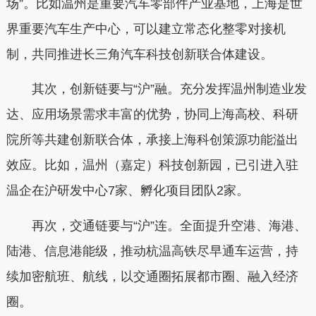
场”。比如温州是重要汽车零部件产业基地，上海是世
界重要汽车生产中心，可以建立常态化整零对接机
制，共同推进长三角汽车科技创新联合体建设。
其次，创新链要与“沪”融。充分发挥温州制造业发
达、应用场景需求丰富的优势，协同上海高校、科研
院所等共建创新联合体，承接上海科创策源功能溢出
效应。比如，温州（嘉定）科技创新园，已引进入驻
温企在沪研发中心7家、孵化项目团队2家。
再次，交通链要与“沪”连。全面提升空港、海港、
陆港、信息港能级，推动杭温高铁尽早通车运营，持
续加密航班、航线，以交通圈拓展都市圈、融入经济
圈。