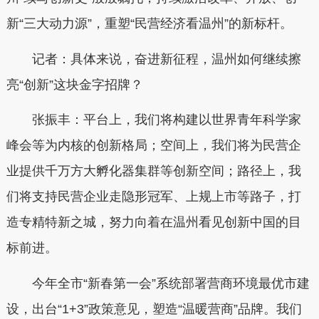
新“三大动力源”，重塑“民营经济看温州”的新标杆。
记者：具体来说，奋进新征程，温州如何继续擦
亮“创新”这块金字招牌？
张振丰：平台上，我们将构建以世界青年科学家
峰会等为内核的创新格局；空间上，我们将为民营企
业提供千万方大孵化器集群等创新空间；路径上，我
们将支持民营企业走隐形冠军、上规上市等路子，打
造专精特新之城，努力向着在温州看见创新中国的目
标前进。
今年全市“新春第一会”系统部署营商环境最优市建
设，出台“1+3”政策意见，塑造“温暖营商”品牌。我们