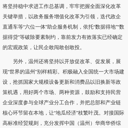
将坚持稳中求进工作总基调，牢牢把握全面深化改革
关键举措，以政务服务增值化改革为引领，迭代政企
直通车等“六位一体”助企服务机制，依托“数据得地”“数
据得贷”等破除要素制约，靠前发力有效落实已经确定
的宏观政策，让民企敢闯敢创敢投。
另外，温州还将坚持以开放促改革、促发展，展
现“世界的温州”别样精彩。积极融入全国统一大市场建
设，抢抓国家大规模设备更新和消费品以旧换新等政
策机遇，用好两个市场、两种资源，鼓励和支持民营
企业深度参与全球产业分工合作，并把总部和产业链
核心环节留在本地，让“地瓜经济”枝繁叶茂。对接国际
高标准经贸规则，充分发挥中国（温州）华商华侨综