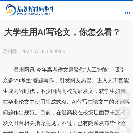
大学生用AI写论文，你怎么看？
温州网
2024-07-03 08:49:00
温州网讯 今年高考作文题聚焦“人工智能”，吸引
众多“AI考生”答题写作，引发网友热议。进入人工智能
生成内容时代，不少国内高校先后发文，就学生如何
在毕业论文中使用生成式AI、AI代写在论文中的比例等
问题作出规范。目前，在温高校在校级层面暂未正式
发文出台相关指导意见，不过，已有院系发布毕业论