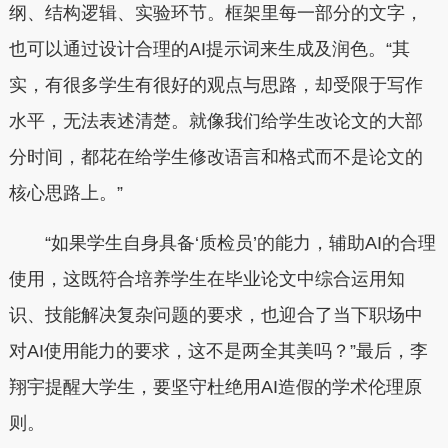
纲、结构逻辑、实验环节。框架里每一部分的文字，
也可以通过设计合理的AI提示词来生成及润色。“其
实，有很多学生有很好的观点与思路，却受限于写作
水平，无法表述清楚。就像我们给学生改论文的大部
分时间，都花在给学生修改语言和格式而不是论文的
核心思路上。”
“如果学生自身具备‘质检员’的能力，辅助AI的合理
使用，这既符合培养学生在毕业论文中综合运用知
识、技能解决复杂问题的要求，也迎合了当下职场中
对AI使用能力的要求，这不是两全其美吗？”最后，李
翔宇提醒大学生，要坚守杜绝用AI造假的学术伦理原
则。