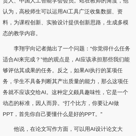
责人、中国人工智能学会会员。站在教师的角度，他
认为，高校师生可以运用AI工具广泛收集数据、资
料，为课程创新、实验设计提供创新思路，生成多模
态的教学内容。
李翔宇向记者抛出了一个问题：“你觉得什么任务
适合AI来完成？”他的观点是，AI应该承担那些我们能
够评估其成果的任务。反之，如果AI执行的某项任
务，学生不具备判断其产出质量的能力，那么这项任
务就不应该交给AI。这种定义颇具趣味性，它是一个
动态的标准，因人而异。“打个比方，你要让AI做
PPT，首先你自己要懂什么是好的PPT。”
他说，在论文写作方面，可以用AI设计论文大