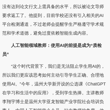
没有达到论文行文上需具备的水平，所以被论文导师
要求返工了。他提到，目前学校还没有引入相关的AI
平台检测通道，不过老师会提醒学生严格遵守学术规
范和学术道德，避免过度依赖智能生成内容。
人工智能领域教师：使用AI的前提是成为“质检
员”
“这个时代背景下，我们是无法阻止学生用AI的，
所以我们更应该思考如何主动引导学生正确、合理地
使用AI。”今年，温州大学新开设的公选课《ChatGPT
在学习和生活中的应用》，受到学生热捧。主讲教师
李翔宇博士是温州大学亚龙智能产业学院社会培训负