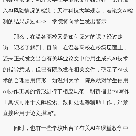
入AI风险情况的检测；天津科技大学规定，若论文AI检
测的结果超过40%，学院将向学生发出警示。
那么，在温各高校又是如何应对的呢？经过走
访，记者了解到，目前，在温各高校在校级层面上，
还未正式发文出台有关毕业论文中使用生成式AI技术
的指导意见，但已有院系发布相关文件，确定了AI技
术的合理使用情形。如温州大学一院系就对学生使用
AI协作工具的情形进行了相应规范，明确指出“AI写作
工具仅可用于文献检索、数据处理等辅助工作，严禁
直接应用于论文撰写”。
同时，也有一些学校出台了有关AI在课堂教学中