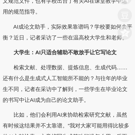
文规范文件，也有学校出台了有关AI在课堂教学中运
用的规范指导。
AI成论文助手，实际效果靠谱吗？学校要如何去平
衡？近日，记者采访了一些在温高校大学生和老师。
大学生：AI只适合辅助不敢放手让它写论文
检索文献、处理数据、提炼信息、生成代码……
还有什么是生成式人工智能所不能的？与往年的毕业
生不同，记者在采访中了解到，一些学生在毕业论文
的书写中让AI成为自己的论文助手。
比如，他们会利用AI来协助检索研究文献，虽然
有时候这结果并不太靠谱。“我对大家可能用得比较多