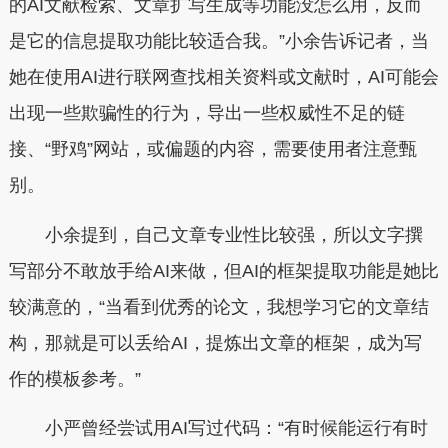
的AI文献检索、文章扩写生成等功能没怎么用，反而
是它的信息提取功能比较适合我。”小余告诉记者，当
她在使用AI进行联网查找相关资料或文献时，AI可能会
出现一些欺骗性的行为，导出一些权威性不足的链
接、“野鸡”网站，或偏题的内容，需要使用者注意甄
别。
小余提到，自己文章专业性比较强，所以文字撰
写部分不敢放手给AI来做，但AI的框架提取功能是她比
较满意的，“当看到优秀的论文，我想学习它的文章结
构，那就是可以丢给AI，提炼出文章的框架，成为写
作的模板参考。”
小严曾经尝试用AI写过代码：“有时候能运行有时