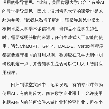
运用的指导意见。“此前，美国肯恩大学出台了有关AI
的教学指导意见，因此，温州肯恩大学的课堂也是以
此为参考。”记者从温肯了解到，该指导意见中指出，
根据肯恩大学学术诚信准则，当作品不是学生独创
时，需要标明获取的来源，任何生成式人工智能的使
用，诸如ChatGPT、GPT4、DALL-E、Vertex等程序
都需要遵守相同的引用规则。教师应在教学大纲中明
确说明这一点，并告知学生是否可以使用人工智能应
用程序。
回归到课堂实践中，记者发现，有的专业课鼓励
使用AI，有的则反之。像在数学专业课上，允许使用
包括AI在内的任何软件来做作业和检查作业，但在小