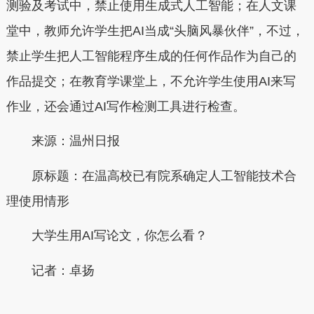
测验及考试中，禁止使用生成式人工智能；在人文课
堂中，教师允许学生把AI当成“头脑风暴伙伴”，不过，
禁止学生把人工智能程序生成的任何作品作为自己的
作品提交；在教育学课堂上，不允许学生使用AI来写
作业，还会通过AI写作检测工具进行检查。
来源：温州日报
原标题：在温高校已有院系确定人工智能技术合
理使用情形
大学生用AI写论文，你怎么看？
记者：卓扬
本文转自：
温州新闻网 66wz.com