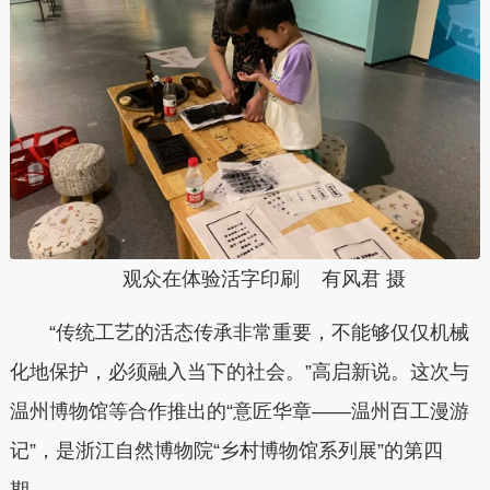
观众在体验活字印刷
有风君 摄
“传统工艺的活态传承非常重要，不能够仅仅机械
化地保护，必须融入当下的社会。”高启新说。这次与
温州博物馆等合作推出的“意匠华章——温州百工漫游
记”，是浙江自然博物院“乡村博物馆系列展”的第四