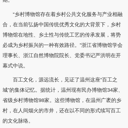
期。
“乡村博物馆存在着乡村公共文化服务与产业相融
合，在当前弘扬中国传统优秀文化的大背景下，乡村
博物馆在地性、乡土性与传统工艺的传承发展，将势
必成为乡村振兴的一种有效路径。”浙江省博物馆学会
理事长、浙江自然博物院院长、党委书记严洪明在开
幕式中说。
百工文化，源远流长，见证了温州这座“百工之
城”的集体记忆。据统计，温州现有民办博物馆34家、
省级乡村博物馆98家。这些博物馆，在温州广袤的乡
村，在人间烟火的市井，还在以不同的形式续写百工
的文化脉络。