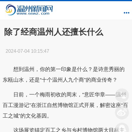
除了经商温州人还擅长什么
2024-07-04 10:15:47
想到温州，你的第一印象是什么？是诗意秀丽的
东瓯山水，还是“十个温州人九个商”的商业传奇？
日前，一个梅雨初收的周末，“意匠华章——温州
百工漫游记”在浙江自然博物馆正式开展，解密这座“百
工之城”的文化基因。
这场展览锚定百工之乡与乡村博物馆两大目标主