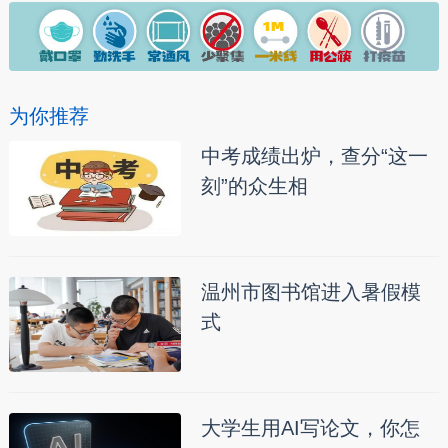
为你推荐
中考成绩出炉，查分“这一
刻”的众生相
温州市图书馆进入暑假模
式
大学生用AI写论文，你怎