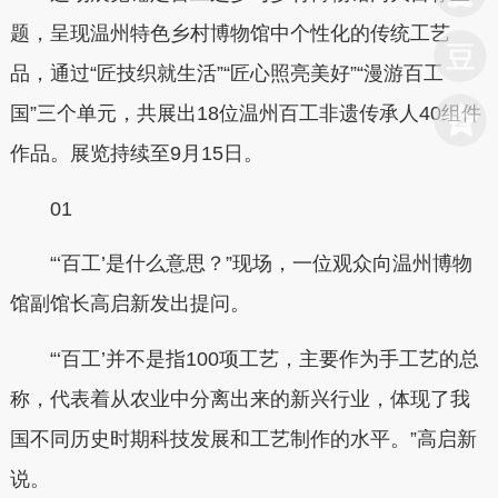
题，呈现温州特色乡村博物馆中个性化的传统工艺
品，通过“匠技织就生活”“匠心照亮美好”“漫游百工
国”三个单元，共展出18位温州百工非遗传承人40组件
作品。展览持续至9月15日。
01
“‘百工’是什么意思？”现场，一位观众向温州博物
馆副馆长高启新发出提问。
“‘百工’并不是指100项工艺，主要作为手工艺的总
称，代表着从农业中分离出来的新兴行业，体现了我
国不同历史时期科技发展和工艺制作的水平。”高启新
说。