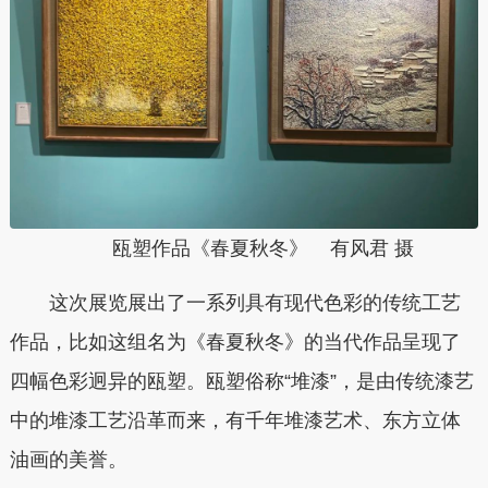
瓯塑作品《春夏秋冬》
有风君 摄
这次展览展出了一系列具有现代色彩的传统工艺
作品，比如这组名为《春夏秋冬》的当代作品呈现了
四幅色彩迥异的瓯塑。瓯塑俗称“堆漆”，是由传统漆艺
中的堆漆工艺沿革而来，有千年堆漆艺术、东方立体
油画的美誉。