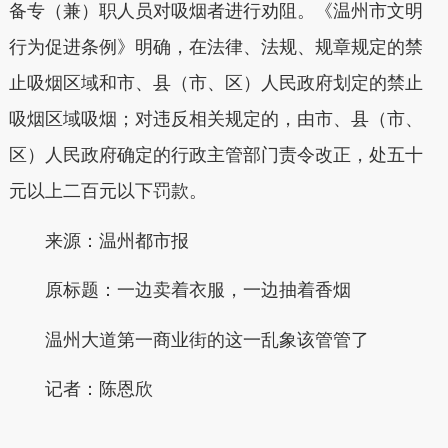
备专（兼）职人员对吸烟者进行劝阻。《温州市文明
行为促进条例》明确，在法律、法规、规章规定的禁
止吸烟区域和市、县（市、区）人民政府划定的禁止
吸烟区域吸烟；对违反相关规定的，由市、县（市、
区）人民政府确定的行政主管部门责令改正，处五十
元以上二百元以下罚款。
来源：温州都市报
原标题：一边卖着衣服，一边抽着香烟
温州大道第一商业街的这一乱象该管管了
记者：陈恩欣
本文转自：
温州新闻网 66wz.com