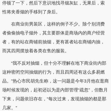
停顿了一下，然后下意识地找寻烟灰缸，无果后，索
性将夹香烟的手移到了身后。
在商业街男装区，这样的例子不少。除个别消费
者偷偷抽电子烟外，其主要群体是商场内的商户经营
者，有的站在商铺前抽烟，更有甚者站在商铺内抽，
而其四周摆放着各类在售的服装。
“我不反对抽烟，但十分不理解在地下商业街内部
这种密闭空间抽烟的行为，而且四周还有这么多易燃
品。”热心市民胡先生称，这一问题是今年3月他在逛商
场时候发现的，起初还以为是内部管理“疏忽”，但数月
下来，问题依旧存在，“每次过来，发现抽烟的都是那
几家。”