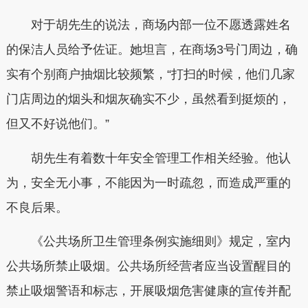
对于胡先生的说法，商场内部一位不愿透露姓名
的保洁人员给予佐证。她坦言，在商场3号门周边，确
实有个别商户抽烟比较频繁，“打扫的时候，他们几家
门店周边的烟头和烟灰确实不少，虽然看到挺烦的，
但又不好说他们。”
胡先生有着数十年安全管理工作相关经验。他认
为，安全无小事，不能因为一时疏忽，而造成严重的
不良后果。
《公共场所卫生管理条例实施细则》规定，室内
公共场所禁止吸烟。公共场所经营者应当设置醒目的
禁止吸烟警语和标志，开展吸烟危害健康的宣传并配