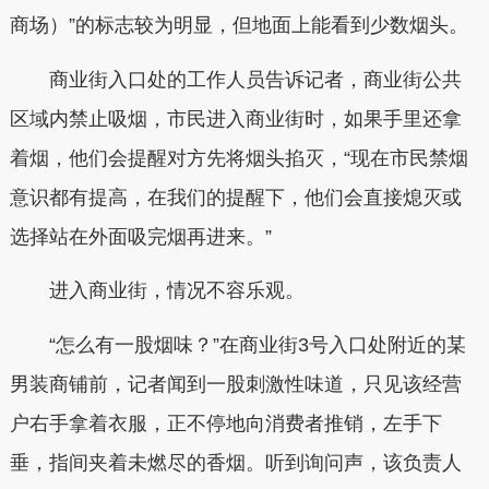
商场）”的标志较为明显，但地面上能看到少数烟头。
商业街入口处的工作人员告诉记者，商业街公共
区域内禁止吸烟，市民进入商业街时，如果手里还拿
着烟，他们会提醒对方先将烟头掐灭，“现在市民禁烟
意识都有提高，在我们的提醒下，他们会直接熄灭或
选择站在外面吸完烟再进来。”
进入商业街，情况不容乐观。
“怎么有一股烟味？”在商业街3号入口处附近的某
男装商铺前，记者闻到一股刺激性味道，只见该经营
户右手拿着衣服，正不停地向消费者推销，左手下
垂，指间夹着未燃尽的香烟。听到询问声，该负责人