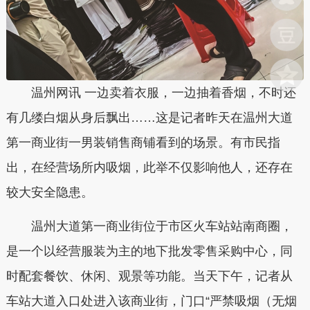
温州网讯 一边卖着衣服，一边抽着香烟，不时还
有几缕白烟从身后飘出……这是记者昨天在温州大道
第一商业街一男装销售商铺看到的场景。有市民指
出，在经营场所内吸烟，此举不仅影响他人，还存在
较大安全隐患。
温州大道第一商业街位于市区火车站站南商圈，
是一个以经营服装为主的地下批发零售采购中心，同
时配套餐饮、休闲、观景等功能。当天下午，记者从
车站大道入口处进入该商业街，门口“严禁吸烟（无烟