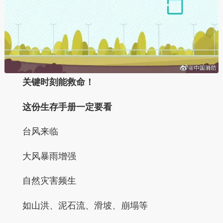
关键时刻能救命！
这份生存手册一定要看
台风来临
大风暴雨增强
自然灾害频生
如山洪、泥石流、滑坡、崩塌等