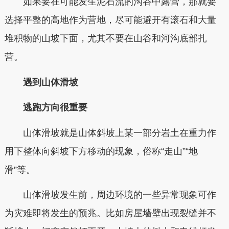
如果要在可能发生泥石流的沟谷中露营，那就要
选择平整的高地作为营地，尽可能避开有滚石和大量
堆积物的山坡下面，尤其不要在山谷和河沟底部扎
营。
遇到山体滑坡
逃跑方向很重要
山体滑坡就是山体斜坡上某一部分岩土在重力作
用下整体向斜坡下方移动的现象，俗称“走山”“地
滑”等。
山体滑坡发生前，周边环境的一些异常现象可作
为灾难即将发生的预兆。比如房屋墙壁出现裂缝并不