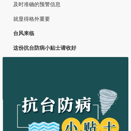
及时准确的预警信息
就显得格外重要
台风来临
这份抗台防病小贴士请收好