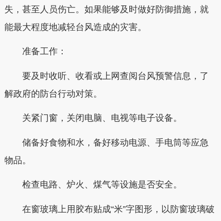
失，甚至人员伤亡。如果能够及时做好防御措施，就
能最大程度地减轻台风造成的灾害。
准备工作：
要及时收听、收看或上网查阅台风预警信息，了
解政府的防台行动对策。
关紧门窗，关闭电脑、电视等电子设备。
储备好食物和水，备好移动电源、手电筒等应急
物品。
检查电路、炉火、煤气等设施是否安全。
在窗玻璃上用胶布贴成“米”字图形，以防窗玻璃破