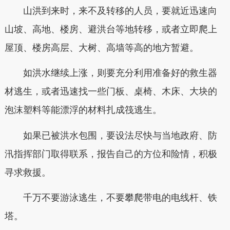
山洪到来时，来不及转移的人员，要就近迅速向
山坡、高地、楼房、避洪台等地转移，或者立即爬上
屋顶、楼房高层、大树、高墙等高的地方暂避。
如洪水继续上涨，则要充分利用准备好的救生器
材逃生，或者迅速找一些门板、桌椅、木床、大块的
泡沫塑料等能漂浮的材料扎成筏逃生。
如果已被洪水包围，要设法尽快与当地政府、防
汛指挥部门取得联系，报告自己的方位和险情，积极
寻求救援。
千万不要游泳逃生，不要攀爬带电的电线杆、铁
塔。