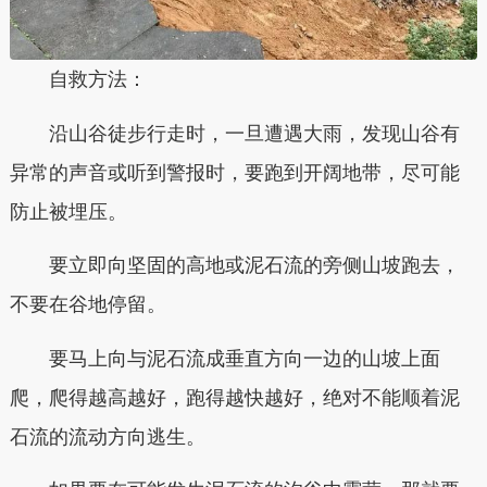
自救方法：
沿山谷徒步行走时，一旦遭遇大雨，发现山谷有
异常的声音或听到警报时，要跑到开阔地带，尽可能
防止被埋压。
要立即向坚固的高地或泥石流的旁侧山坡跑去，
不要在谷地停留。
要马上向与泥石流成垂直方向一边的山坡上面
爬，爬得越高越好，跑得越快越好，绝对不能顺着泥
石流的流动方向逃生。