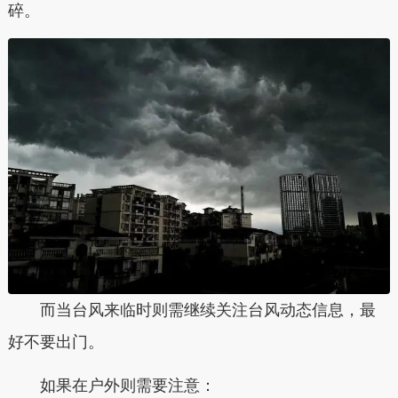
碎。
而当台风来临时则需继续关注台风动态信息，最
好不要出门。
如果在户外则需要注意：