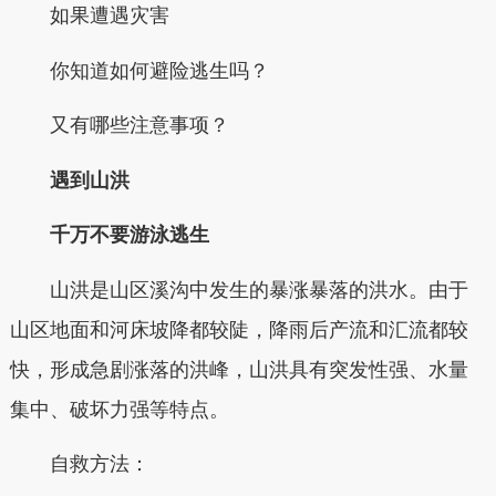
如果遭遇灾害
你知道如何避险逃生吗？
又有哪些注意事项？
遇到山洪
千万不要游泳逃生
山洪是山区溪沟中发生的暴涨暴落的洪水。由于
山区地面和河床坡降都较陡，降雨后产流和汇流都较
快，形成急剧涨落的洪峰，山洪具有突发性强、水量
集中、破坏力强等特点。
自救方法：