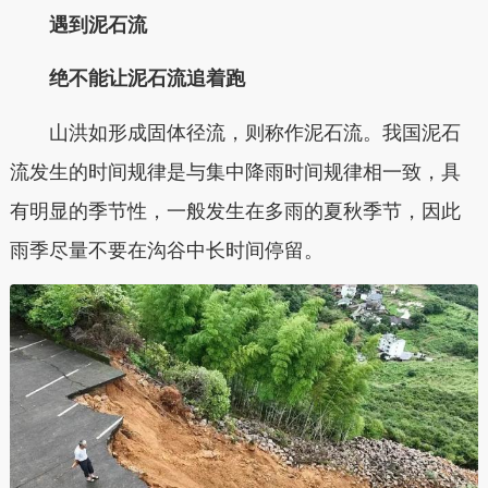
遇到泥石流
绝不能让泥石流追着跑
山洪如形成固体径流，则称作泥石流。我国泥石
流发生的时间规律是与集中降雨时间规律相一致，具
有明显的季节性，一般发生在多雨的夏秋季节，因此
雨季尽量不要在沟谷中长时间停留。