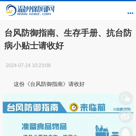
台风防御指南、生存手册、抗台防
病小贴士请收好
2024-07-24 10:23:08
这份《台风防御指南》请收好