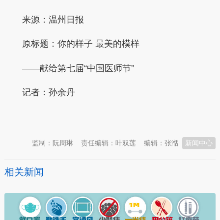
来源：温州日报
原标题：你的样子 最美的模样
——献给第七届“中国医师节”
记者：孙余丹
本文转自：
温州新闻网 66wz.com
监制：阮周琳
责任编辑：叶双莲
编辑：张湉
新闻中心
相关新闻