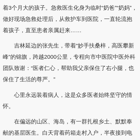
着3个月大的孩子。急救医生化身为临时“奶爸”“奶妈”，
做好现场急救处理后，从救护车到医院，一直轮流抱
着孩子，直至患者亲属赶来……
吉林延边的张先生，带着“妙手扶桑梓，高医攀新
峰”的锦旗，跨越2000公里，专程向市中医院中医外科
团队致谢：“医者仁心，帮助我父亲保住了右小腿，也
保住了生活的尊严。”
心里永远装着病人，这是众多医者始终坚守的情
怀。
在偏远的山区、海岛，有一群扎根乡土、默默奉
献的基层医生。白天背着药箱走村入户，半夜接到电