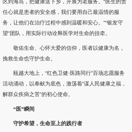
区到海岛，把健康送下乡，开展为老服务。“医生的责
任心就是患者的安全感，我们要用自己最温情的服
务，让他们在治疗过程中感到温暖和安心。”“银发守
望”团队，用实际行动诠释医学对生命的挂牵。
敬佑生命、心怀大爱的信仰，医者以健康为名，
挽救生命也守护生命。
瓯越大地上，“红色卫健·医路同行”百场志愿服务
活动涌动，以奉献为底色，激荡着“谋人民健康之福，
解群众疾病之苦”的初心使命。
“医”瞬间
守护希望，生命至上的践行者