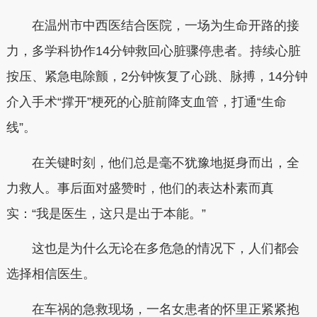
在温州市中西医结合医院，一场为生命开路的接
力，多学科协作14分钟救回心脏骤停患者。持续心脏
按压、紧急电除颤，2分钟恢复了心跳、脉搏，14分钟
介入手术“撑开”梗死的心脏前降支血管，打通“生命
线”。
在关键时刻，他们总是毫不犹豫地挺身而出，全
力救人。事后面对盛赞时，他们的表达朴素而真
实：“我是医生，这只是出于本能。”
这也是为什么无论在多危急的情况下，人们都会
选择相信医生。
在车祸的急救现场，一名女患者的怀里正紧紧抱