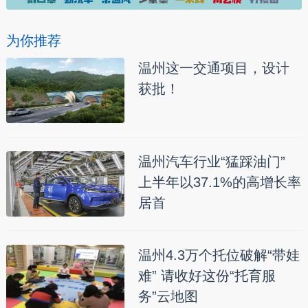
为你推荐
温州这一交通项目，设计
获批！
温州汽车行业“猛踩油门”
上半年以37.1%的高增长率
居首
温州4.3万个托位破解“带娃
难” 请收好这份“托育服
务”云地图