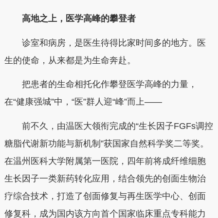
高地之上，医学高峰的攀登者
诊室和病房，是医生待得比家时间多的地方。医
生的使命，从来都是为生命奔赴。
把患者的生命相托化作攀登医学高峰的力量，
在“健康强城”中，“医”群人迎“峰”而上——
前不久，由温医大领衔完成的“生长因子FGFs调控
糖脂代谢新功能与新机制”获国家自然科学奖二等奖。
在温州医科大学附属第一医院，四年前将成纤维细胞
生长因子一类新药转化应用，结合领先的创面生物治
疗综合技术，打造了创面修复与再生医学中心、创面
修复科，成为国内该方向首个国家临床重点专科能力