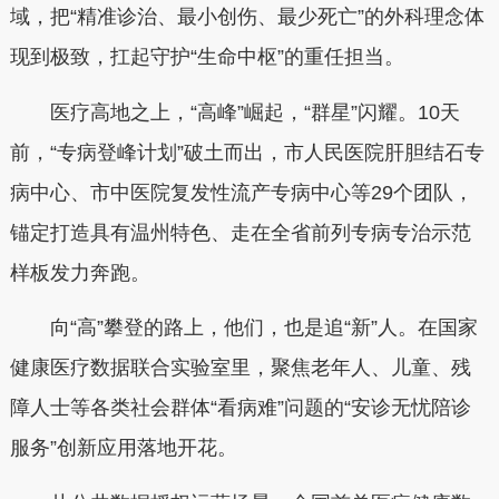
域，把“精准诊治、最小创伤、最少死亡”的外科理念体
现到极致，扛起守护“生命中枢”的重任担当。
医疗高地之上，“高峰”崛起，“群星”闪耀。10天
前，“专病登峰计划”破土而出，市人民医院肝胆结石专
病中心、市中医院复发性流产专病中心等29个团队，
锚定打造具有温州特色、走在全省前列专病专治示范
样板发力奔跑。
向“高”攀登的路上，他们，也是追“新”人。在国家
健康医疗数据联合实验室里，聚焦老年人、儿童、残
障人士等各类社会群体“看病难”问题的“安诊无忧陪诊
服务”创新应用落地开花。