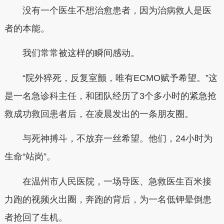
没有一个医生不想治愈患者，因为治病救人是医
者的本能。
我们常常被这样的瞬间感动。
“院外猝死，反复室颤，唯有ECMO赋予希望。”这
是一名急诊科主任，和团队经历了3个多小时的紧急抢
救成功救回患者后，在凌晨发出的一条朋友圈。
与死神搏斗，不放弃一丝希望。他们，24小时为
生命“站岗”。
在温州市人民医院，一场导医、急救医生百米接
力跑的视频火出圈，奔跑的背后，为一名低钾晕倒患
者抢回了生机。