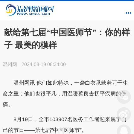
献给第七届“中国医师节”：你的样
子 最美的模样
温州网
2024-08-19 08:34:00
温州网讯 他们如此特殊，一袭白衣承载着万千生
命之重；他们也很平凡，用温暖善良去抚平疾病的伤
痛。
8月19日，全市103907名医务工作者迎来属于自
己的节日——第七届“中国医师节”。