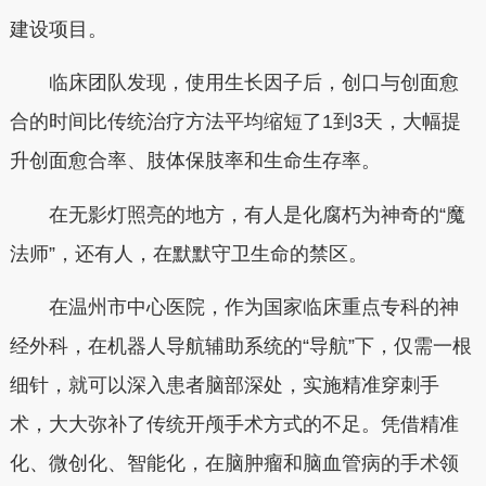
建设项目。
临床团队发现，使用生长因子后，创口与创面愈
合的时间比传统治疗方法平均缩短了1到3天，大幅提
升创面愈合率、肢体保肢率和生命生存率。
在无影灯照亮的地方，有人是化腐朽为神奇的“魔
法师”，还有人，在默默守卫生命的禁区。
在温州市中心医院，作为国家临床重点专科的神
经外科，在机器人导航辅助系统的“导航”下，仅需一根
细针，就可以深入患者脑部深处，实施精准穿刺手
术，大大弥补了传统开颅手术方式的不足。凭借精准
化、微创化、智能化，在脑肿瘤和脑血管病的手术领