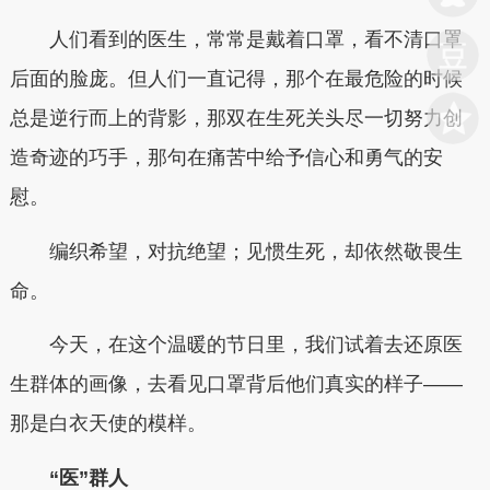
人们看到的医生，常常是戴着口罩，看不清口罩
后面的脸庞。但人们一直记得，那个在最危险的时候
总是逆行而上的背影，那双在生死关头尽一切努力创
造奇迹的巧手，那句在痛苦中给予信心和勇气的安
慰。
编织希望，对抗绝望；见惯生死，却依然敬畏生
命。
今天，在这个温暖的节日里，我们试着去还原医
生群体的画像，去看见口罩背后他们真实的样子——
那是白衣天使的模样。
“医”群人