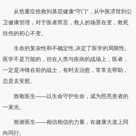
从危重症抢救到基层健康“守门”，从中医济世到公
卫健康管理，对于医者而言，救人的场景在变，救死
扶伤的初心不变。
生命的复杂性和不确定性,决定了医学的局限性。
医学不是万能的，但在人类与疾病的战场上，医者，
一定是冲锋在前的战士，有时去治愈，常常去帮助，
总是去安慰。
致敬医生——以生命守护生命，成为照亮患者的
一束光。
致谢医生——相信相信的力量，在健康大道上同
向同行。