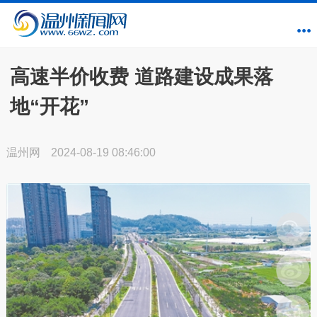
高速半价收费 道路建设成果落
地“开花”
温州网
2024-08-19 08:46:00