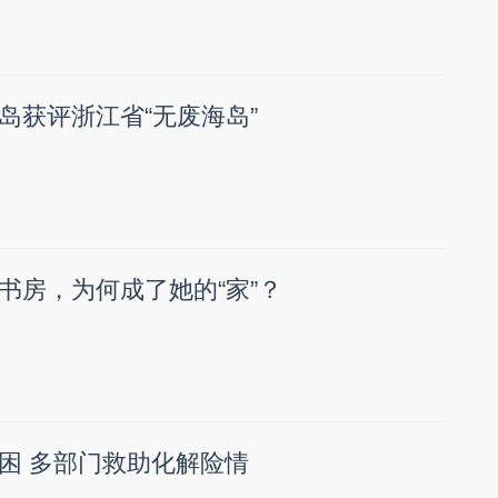
岛获评浙江省“无废海岛”
书房，为何成了她的“家”？
困 多部门救助化解险情