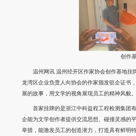
创作基
温州网讯 温州经开区作家协会创作基地挂牌
龙湾区企业负责人向协会的作家颁发驻企证书
展的故事，用文学的视角展现员工的精神风貌
首家挂牌的是浙江中科益程工程检测集团有
企能为文学创作者提供交流思想、碰撞灵感的
举措，能激发员工的创造潜力，打造具有鲜明