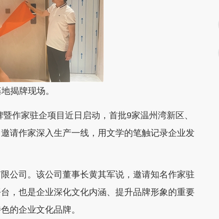
地揭牌现场。
暨作家驻企项目近日启动，首批9家温州湾新区、
，邀请作家深入生产一线，用文学的笔触记录企业发
。
限公司。该公司董事长黄其军说，邀请知名作家驻
平台，也是企业深化文化内涵、提升品牌形象的重要
特色的企业文化品牌。