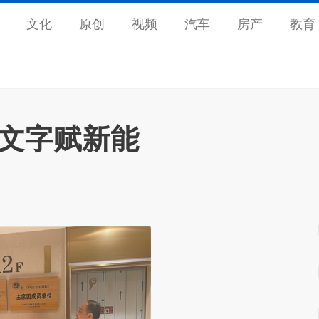
文化
原创
视频
汽车
房产
教育
扬文字赋新能