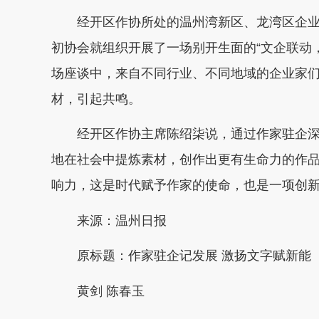
经开区作协所处的温州湾新区、龙湾区企业
初协会就组织开展了一场别开生面的“文企联动
场座谈中，来自不同行业、不同地域的企业家
材，引起共鸣。
经开区作协主席陈绍柒说，通过作家驻企深
地在社会中提炼素材，创作出更有生命力的作
响力，这是时代赋予作家的使命，也是一项创
来源：温州日报
原标题：作家驻企记发展 激扬文字赋新能
黄剑 陈春玉