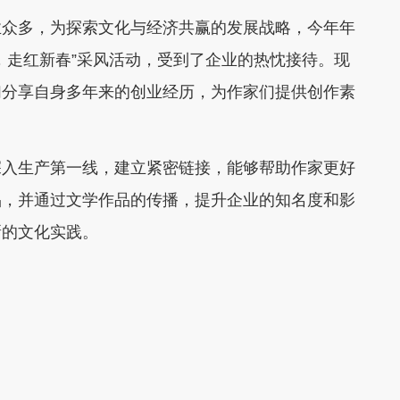
众多，为探索文化与经济共赢的发展战略，今年年
，走红新春”采风活动，受到了企业的热忱接待。现
们分享自身多年来的创业经历，为作家们提供创作素
入生产第一线，建立紧密链接，能够帮助作家更好
品，并通过文学作品的传播，提升企业的知名度和影
新的文化实践。