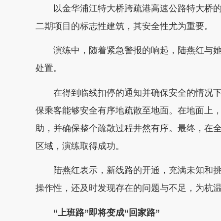
以金华浦江特大桥跨疏港高速公路特大桥的
二期项目的标志性建筑，其安全性尤为重要。
演练中，随着紧急警报的响起，陆燕红与她
处置。
在得到临线扣停的通知并确保安全的情况下
保乘客能够安全有序地疏散至地面。在地面上
助，并确保整个疏散过程井然有序。最终，在
区域，演练取得成功。
陆燕红表示，新线路的开通，充满未知和挑
操作性，还及时发现存在的问题与不足，为杭
“上班路”即将变成“回家路”