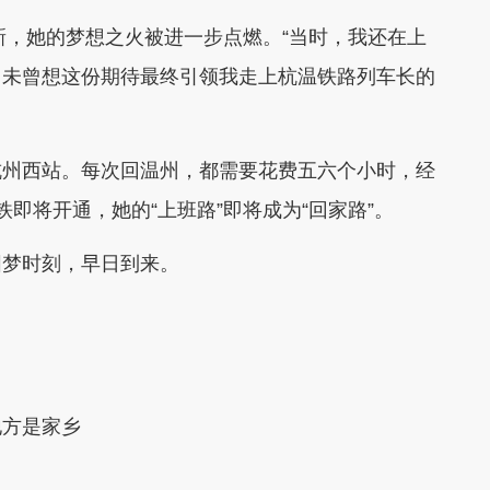
，她的梦想之火被进一步点燃。“当时，我还在上
，未曾想这份期待最终引领我走上杭温铁路列车长的
州西站。每次回温州，都需要花费五六个小时，经
即将开通，她的“上班路”即将成为“回家路”。
梦时刻，早日到来。
方是家乡