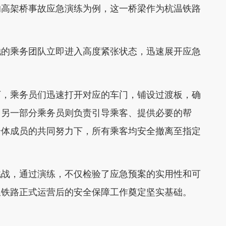
高架桥事故应急演练为例，这一桥梁作为杭温铁路
的乘务团队立即进入高度紧张状态，迅速展开应急
，乘务员们迅速打开对应的车门，铺设过渡板，确
，另一部分乘务员则负责引导乘客、提供必要的帮
全体成员的共同努力下，所有乘客均安全撤离至指定
战，通过演练，不仅检验了应急预案的实用性和可
温铁路正式运营后的安全保障工作奠定坚实基础。