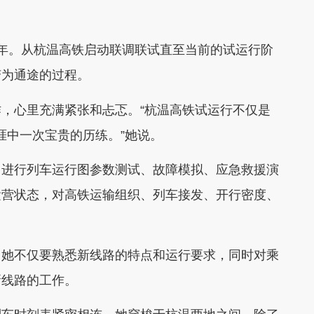
。从杭温高铁启动联调联试直至当前的试运行阶
变为通途的过程。
心里充满紧张和忐忑。“杭温高铁试运行不仅是
涯中一次宝贵的历练。”她说。
进行列车运行图参数测试、故障模拟、应急救援演
运营状态，对高铁运输组织、列车接发、开行密度、
她不仅要熟悉新线路的特点和运行要求，同时对乘
新线路的工作。