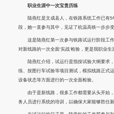
职业生涯中一次宝贵历练
陆燕红是文成县人，在铁路系统工作已有5年
段，她一直参与其中，见证了杭温高铁一步步
这是陆燕红第一次参与铁路试运行阶段工作，
对新线路的一次全面‘实战’检验，更是我职业生
陆燕红介绍，试运行是指按试验大纲要求，
练、按图行车试验等项目测试，模拟线路正式
设备状态等方面进行的一次全面检验。
由于是新线路，很多工作都需要从头开始，
务人员进行系统的培训，以确保大家能够胜任