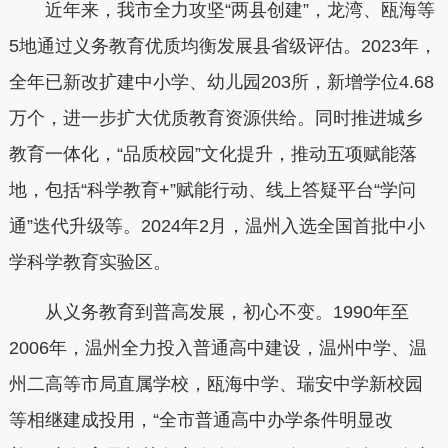
近年来，我市全力攻坚“两县创建”，龙湾、瓯海等
5地通过义务教育优质均衡发展县省级评估。2023年，
全年已新改扩建中小学、幼儿园203所，新增学位4.68
万个，进一步扩大优质教育资源供给。同时推进城乡
教育一体化，“品质校园”文化提升，推动五项赋能落
地，包括“科学教育+”赋能行动、线上答疑平台“学问
通”迭代升级等。2024年2月，温州入选全国首批中小
学科学教育实验区。
从义务教育到普高发展，初心不变。1990年至
2006年，温州全力投入普通高中建设，温州中学、温
州二高等市局直属学校，瓯海中学、瑞安中学新校园
等相继建成投用，“全市普通高中办学条件明显改