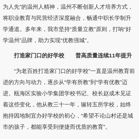
为人先”的温州人精神，温州不断创新人才培养方式，
将职业教育与民营经济深度融合，畅通中职长学制升
学通道。多年来，我市坚持“质量立教”原则，打响“好
学温州”品牌，助力实现“优教强城”。
打造家门口的好学校 普高质量连续11年提升
“为老百姓打造家门口的好学校”一直是温州教育前
进的方向与动力，逐步从“学有所教”到“学有优教”迈
进。瓯海区实验小学集团学校书记、校长赵成木见证
着这些变化，他从教三十一年，辗转五所学校，始终
抱持因地制宜办好学校的初心，“希望不论山村还是城
市的孩子，都能享受到便捷而优质的教育”。