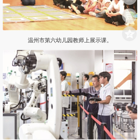
温州市第六幼儿园教师上展示课。