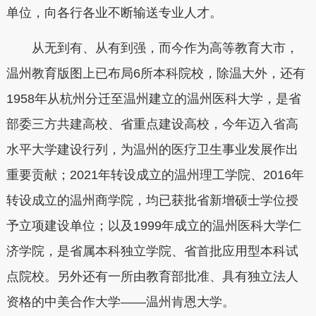
单位，向各行各业不断输送专业人才。
从无到有、从有到强，而今作为高等教育大市，
温州教育版图上已布局6所本科院校，除温大外，还有
1958年从杭州分迁至温州建立的温州医科大学，是省
部委三方共建高校、省重点建设高校，今年迈入省高
水平大学建设行列，为温州的医疗卫生事业发展作出
重要贡献；2021年转设成立的温州理工学院、2016年
转设成立的温州商学院，均已获批省新增硕士学位授
予立项建设单位；以及1999年成立的温州医科大学仁
济学院，是省属本科独立学院、省首批应用型本科试
点院校。另外还有一所由教育部批准、具有独立法人
资格的中美合作大学——温州肯恩大学。