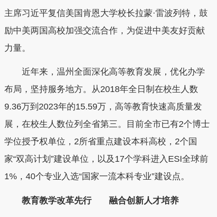
主席习近平复信美国肯恩大学校长拉蒙·雷波列特，鼓
励中美两国高校加强交流合作，为促进中美友好贡献
力量。
近年来，温州全面深化高等教育发展，优化办学
布局，坚持服务地方。从2018年全日制在校生人数
9.36万到2023年的15.59万，高等教育快速高质量发
展，在校生人数位列全省第三。目前全市已有2个博士
学位授予权单位，2所省重点建设本科高校，2个国
家“双高计划”建设单位，以及17个学科进入ESI全球前
1%，40个专业入选“国家一流本科专业”建设点。
教育教学改革先行 融合创新人才培养