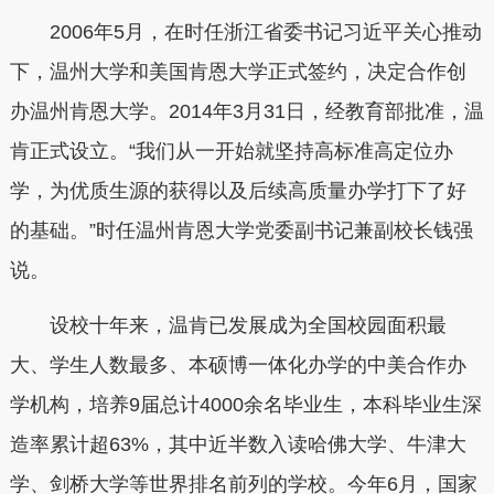
2006年5月，在时任浙江省委书记习近平关心推动
下，温州大学和美国肯恩大学正式签约，决定合作创
办温州肯恩大学。2014年3月31日，经教育部批准，温
肯正式设立。“我们从一开始就坚持高标准高定位办
学，为优质生源的获得以及后续高质量办学打下了好
的基础。”时任温州肯恩大学党委副书记兼副校长钱强
说。
设校十年来，温肯已发展成为全国校园面积最
大、学生人数最多、本硕博一体化办学的中美合作办
学机构，培养9届总计4000余名毕业生，本科毕业生深
造率累计超63%，其中近半数入读哈佛大学、牛津大
学、剑桥大学等世界排名前列的学校。今年6月，国家