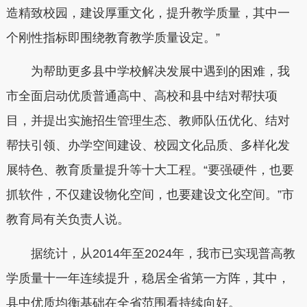
造精致校园，建设厚重文化，提升教学质量，其中一
个刚性指标即围绕教育教学质量设定。”
为帮助更多县中学校解决发展中遇到的困难，我
市全面启动优质普通高中、高校和县中结对帮扶项
目，并提出实施招生管理生态、教师队伍优化、结对
帮扶引领、办学空间建设、校园文化品质、多样化发
展特色、教育质量提升等十大工程。“要强硬件，也要
抓软件，不仅建设物化空间，也要建设文化空间。”市
教育局有关负责人说。
据统计，从2014年至2024年，我市已实现普高教
学质量十一年连续提升，稳居全省第一方阵，其中，
县中优质均衡基础在全省范围看持续向好。