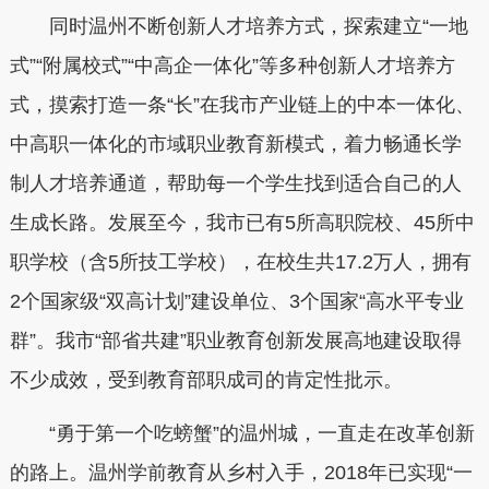
同时温州不断创新人才培养方式，探索建立“一地
式”“附属校式”“中高企一体化”等多种创新人才培养方
式，摸索打造一条“长”在我市产业链上的中本一体化、
中高职一体化的市域职业教育新模式，着力畅通长学
制人才培养通道，帮助每一个学生找到适合自己的人
生成长路。发展至今，我市已有5所高职院校、45所中
职学校（含5所技工学校），在校生共17.2万人，拥有
2个国家级“双高计划”建设单位、3个国家“高水平专业
群”。我市“部省共建”职业教育创新发展高地建设取得
不少成效，受到教育部职成司的肯定性批示。
“勇于第一个吃螃蟹”的温州城，一直走在改革创新
的路上。温州学前教育从乡村入手，2018年已实现“一