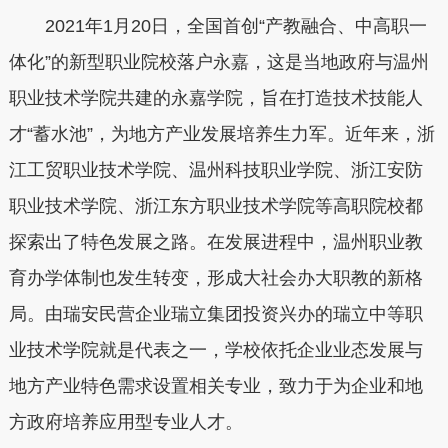
2021年1月20日，全国首创“产教融合、中高职一
体化”的新型职业院校落户永嘉，这是当地政府与温州
职业技术学院共建的永嘉学院，旨在打造技术技能人
才“蓄水池”，为地方产业发展培养生力军。近年来，浙
江工贸职业技术学院、温州科技职业学院、浙江安防
职业技术学院、浙江东方职业技术学院等高职院校都
探索出了特色发展之路。在发展进程中，温州职业教
育办学体制也发生转变，形成大社会办大职教的新格
局。由瑞安民营企业瑞立集团投资兴办的瑞立中等职
业技术学院就是代表之一，学校依托企业业态发展与
地方产业特色需求设置相关专业，致力于为企业和地
方政府培养应用型专业人才。