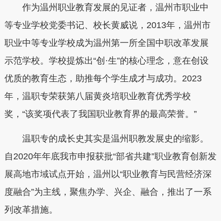
作为温州职业教育发展的见证者，温州市职业中
等专业学校党委书记、校长黄威说，2013年，温州市
职业中等专业学校成为温州第一所全国中职改革发展
示范学校。学校提炼出“创·生”的核心理念，意在创设
优质的教育生态，助推每个学生成才与成功。2023
年，温职专荣获第八届黄炎培职业教育优秀学校
奖，“该奖项代表了我国职业教育界的最高荣誉。”
温职专的成长史其实是温州职教发展史的缩影。
自2020年年底我市申报获批“部省共建”职业教育创新发
展高地市域试点开始，温州以“职业教育与民营经济深
度融合”为主线，聚焦办学、兴企、融合，推出了一系
列改革措施。