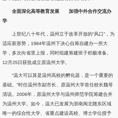
全面深化高等教育发展 加强中外合作交流办
学
上世纪八十年代，温州立于改革开放的“风口”，为
适应新形势，1984年温州下决心自筹自建办一所大
学，多次向省里上报，同时组建筹建班子积极准备。
12月25日获批成立原温州大学。
“温大可以算是温州高校的孵化器，是一个重要的
基础。”时任温州市副市长、原温州大学首任校长魏萼
清说。2006年，原温州大学与温州师范学院筹建合并
为温州大学。如今，温大已发展为浙南闽北赣东区域
唯一的综合性大学、省重点建设高校、博士学位授予