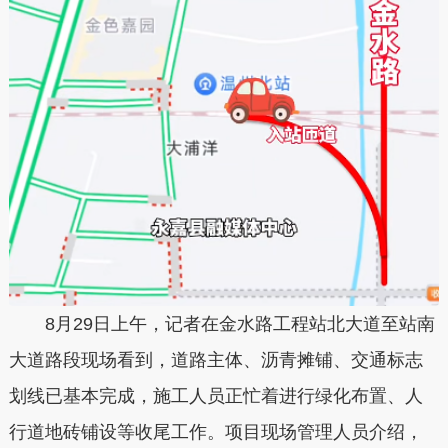
8月29日上午，记者在金水路工程站北大道至站南
大道路段现场看到，道路主体、沥青摊铺、交通标志
划线已基本完成，施工人员正忙着进行绿化布置、人
行道地砖铺设等收尾工作。项目现场管理人员介绍，