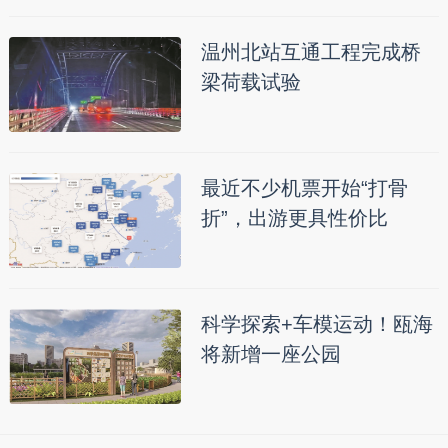
温州北站互通工程完成桥
梁荷载试验
最近不少机票开始“打骨
折”，出游更具性价比
科学探索+车模运动！瓯海
将新增一座公园