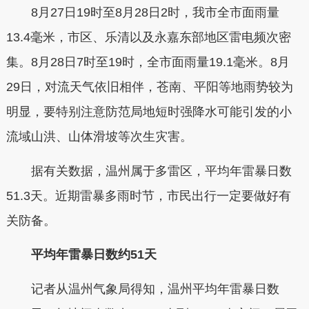
8月27日19时至8月28日2时，我市全市面雨量
13.4毫米，市区、乐清以及永嘉东部地区雷电频次密
集。8月28日7时至19时，全市面雨量19.1毫米。8月
29日，对流天气依旧相伴，苍南、平阳等地雨势较为
明显，要特别注意防范局地短时强降水可能引发的小
流域山洪、山体滑坡等次生灾害。
据有关数据，温州属于多雷区，平均年雷暴日数
51.3天。近期雷暴多雨时节，市民出行一定要做好有
关防备。
平均年雷暴日数约51天
记者从温州气象局得知，温州平均年雷暴日数