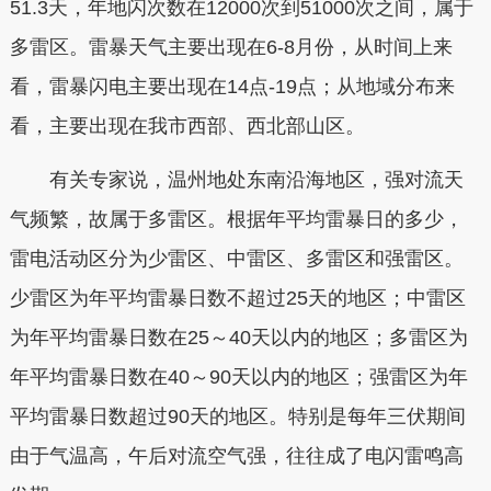
51.3天，年地闪次数在12000次到51000次之间，属于
多雷区。雷暴天气主要出现在6-8月份，从时间上来
看，雷暴闪电主要出现在14点-19点；从地域分布来
看，主要出现在我市西部、西北部山区。
有关专家说，温州地处东南沿海地区，强对流天
气频繁，故属于多雷区。根据年平均雷暴日的多少，
雷电活动区分为少雷区、中雷区、多雷区和强雷区。
少雷区为年平均雷暴日数不超过25天的地区；中雷区
为年平均雷暴日数在25～40天以内的地区；多雷区为
年平均雷暴日数在40～90天以内的地区；强雷区为年
平均雷暴日数超过90天的地区。特别是每年三伏期间
由于气温高，午后对流空气强，往往成了电闪雷鸣高