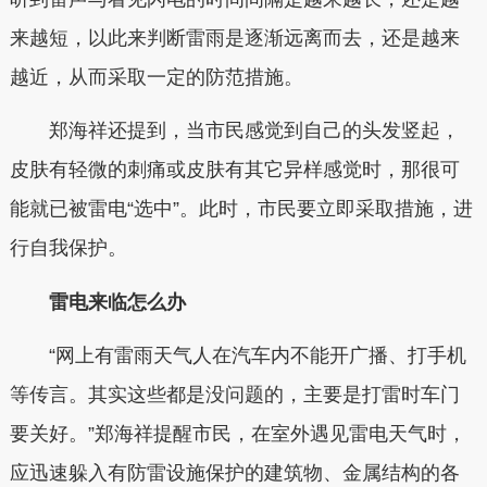
来越短，以此来判断雷雨是逐渐远离而去，还是越来
越近，从而采取一定的防范措施。
郑海祥还提到，当市民感觉到自己的头发竖起，
皮肤有轻微的刺痛或皮肤有其它异样感觉时，那很可
能就已被雷电“选中”。此时，市民要立即采取措施，进
行自我保护。
雷电来临怎么办
“网上有雷雨天气人在汽车内不能开广播、打手机
等传言。其实这些都是没问题的，主要是打雷时车门
要关好。”郑海祥提醒市民，在室外遇见雷电天气时，
应迅速躲入有防雷设施保护的建筑物、金属结构的各