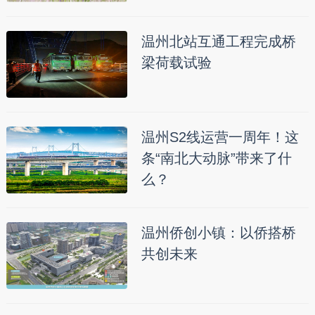
温州北站互通工程完成桥
梁荷载试验
温州S2线运营一周年！这
条“南北大动脉”带来了什
么？
温州侨创小镇：以侨搭桥
共创未来