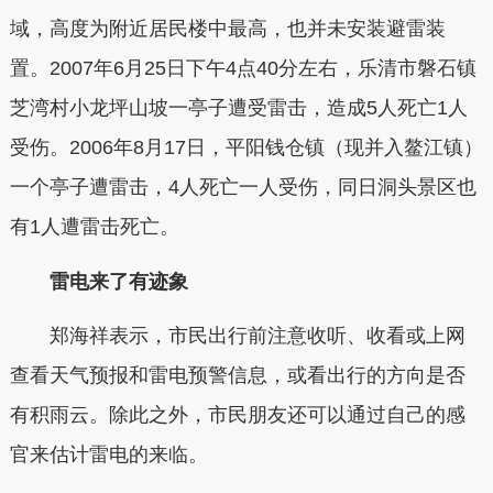
域，高度为附近居民楼中最高，也并未安装避雷装
置。2007年6月25日下午4点40分左右，乐清市磐石镇
芝湾村小龙坪山坡一亭子遭受雷击，造成5人死亡1人
受伤。2006年8月17日，平阳钱仓镇（现并入鳌江镇）
一个亭子遭雷击，4人死亡一人受伤，同日洞头景区也
有1人遭雷击死亡。
雷电来了有迹象
郑海祥表示，市民出行前注意收听、收看或上网
查看天气预报和雷电预警信息，或看出行的方向是否
有积雨云。除此之外，市民朋友还可以通过自己的感
官来估计雷电的来临。