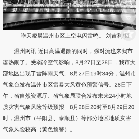
昨天凌晨温州市区上空电闪雷鸣。 刘吉利/摄
温州网讯 近日高温退散的同时，强对流也来我市
凑热闹了。受弱冷空气影响，8月27日至28日，我市大
部地区出现了雷阵雨天气。8月27日19时34分，温州市
气象台发布温州市区雷暴大风黄色预警信号。28日下
午，省自然资源厅、省气象局联合发布未来24小时地
质灾害气象风险等级预报：8月28日20时至8月29日20
时，温州市（平阳县、泰顺县）等部分地区地质灾害
气象风险较高（黄色预警）。