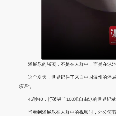
潘展乐的强项，不是在人群中，而是在泳池
这个夏天，世界记住了来自中国温州的潘展乐
乐语”。
46秒40，打破男子100米自由泳的世界纪
当看到潘展乐在人群中的视频时，外公笑着