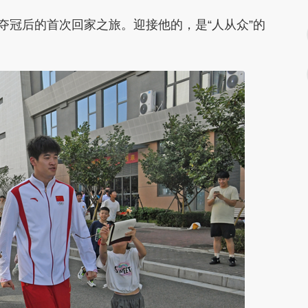
冠后的首次回家之旅。迎接他的，是“人从众”的