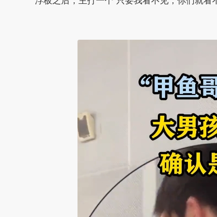
浮板之后，主打一个“只要我看不见，你们就看不