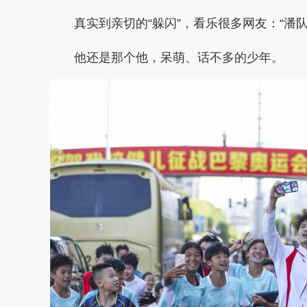
真实到亲切的“躲闪”，看乐很多网友：“潘队
他还是那个他，呆萌、话不多的少年。