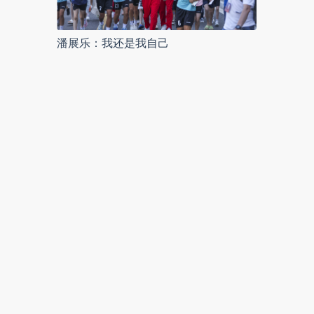
潘展乐：我还是我自己