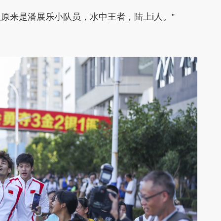
原来是潘展乐小队员，水中王者，陆上i人。”