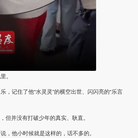
里。
，记住了他“水灵灵”的横空出世、闪闪亮的“乐言
录，但并没有打破少年的真实、耿直。
说，他小时候就是这样的，话不多的。