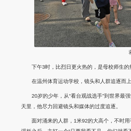
下午3时，比烈日更火热的，是母校师生的
在温州体育运动学校，镜头和人群追逐而上，
20岁的少年，从“看台观战选手”到世界最强“飞
天里，他尽力回避镜头和媒体的过度追逐。
面对涌来的人群，1米92的大高个，不时用