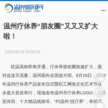
温州疗休养“朋友圈”又又又扩大
啦！
2024-08-28 09:56:00
杭温高铁即将开通，疗休养朋友圈加速扩大，面
对这泼天流量，温州面向全国放大招。8月26日，2024
年温州疗休养产品发布仪式暨职工网络文化艺术节在
永嘉大若岩举行，现场发布温州市疗休养LOGO、品牌
宣传语、十大精品线路等。“约温州·悦疗养”，幸福温