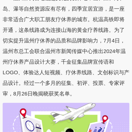
岛、瀑等自然资源应有尽有，四季宜居宜游，是一座
非常适合广大职工朋友疗休养的城市。杭温高铁即将
开通，这条线路成为连接山海的黄金疗养线路。为了
切实提升温州疗休养的品质和品牌影响力，7月4日，
温州市总工会联合温州市新闻传媒中心推出2024年温
州疗休养产品设计大赛，千金征集品牌宣传语和
LOGO、体验达人短视频、疗休养线路、文创标识与产
品设计。经过一个多月的征集、初评、投票、专家评
审，8月26日晚揭晓获奖名单。