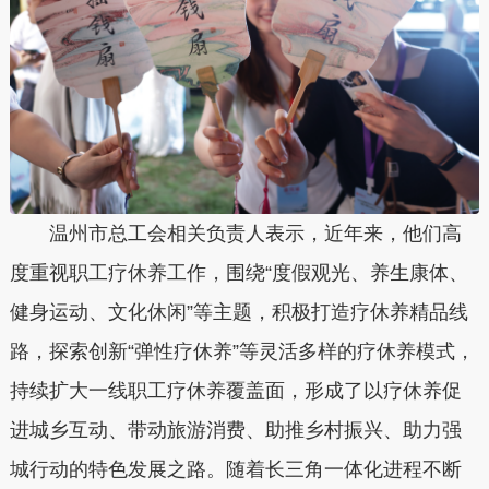
温州市总工会相关负责人表示，近年来，他们高
度重视职工疗休养工作，围绕“度假观光、养生康体、
健身运动、文化休闲”等主题，积极打造疗休养精品线
路，探索创新“弹性疗休养”等灵活多样的疗休养模式，
持续扩大一线职工疗休养覆盖面，形成了以疗休养促
进城乡互动、带动旅游消费、助推乡村振兴、助力强
城行动的特色发展之路。随着长三角一体化进程不断