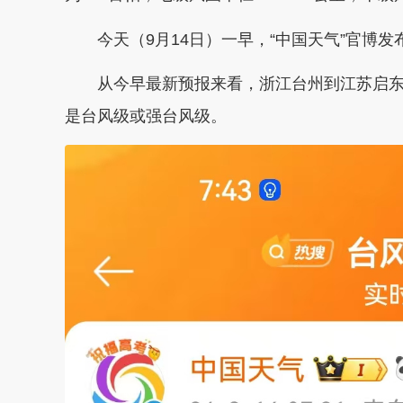
今天（9月14日）一早，“中国天气”官博发布
从今早最新预报来看，浙江台州到江苏启东一
是台风级或强台风级。