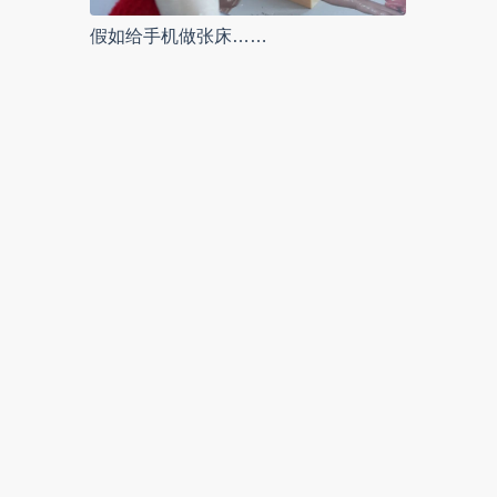
假如给手机做张床……