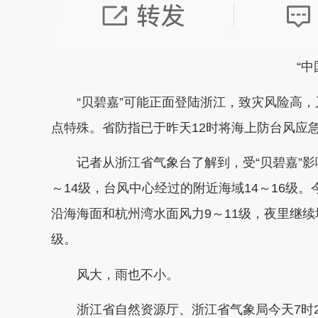
“
“贝碧嘉”可能正面登陆浙江，致灾风险高，
点特殊。省防指已于昨天12时将海上防台风应
记者从浙江省气象台了解到，受“贝碧嘉”影响
～14级，台风中心经过的附近海域14～16级
沿海海面和杭州湾水面风力9～11级，夜里继续增
级。
风大，雨也不小。
浙江省自然资源厅、浙江省气象局今天7时22