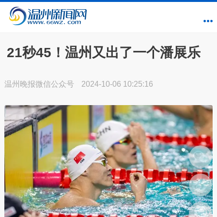
21秒45！温州又出了一个潘展乐
温州晚报微信公众号
2024-10-06 10:25:16