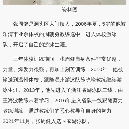
资料图
张周健是洞头区大门镇人，2006年夏，5岁的他被
乐清市业余体校的周朝勇教练选中，进入体校游泳
队，开启了自己的游泳生涯。
三年体校训练期间，张周健自身条件非常优越，
力量、爆发力很强，再加上刻苦训练，2010年，他被
输送到温州体校，跟随温州游泳队陈晓峰教练继续游
泳生涯。2013年，他先进入了浙江省游泳队二线，由
王海波教练带着学习，2016年进入省队一线跟随蔡力
教练训练，通过教练们的悉心教导和自身的努力，
2021年11月，张周健入选国家游泳队。