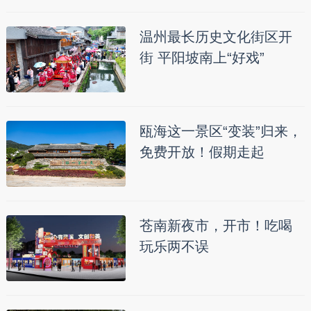
温州最长历史文化街区开
街 平阳坡南上“好戏”
瓯海这一景区“变装”归来，
免费开放！假期走起
苍南新夜市，开市！吃喝
玩乐两不误