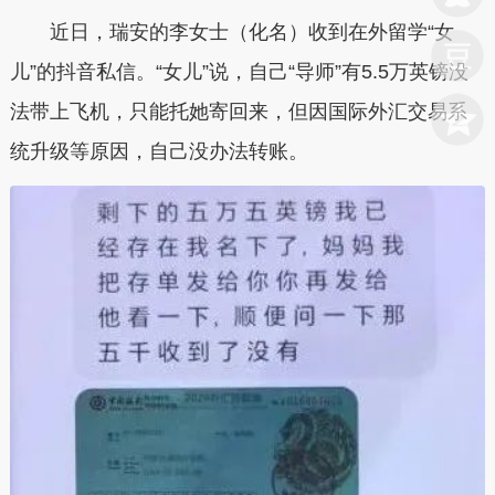
近日，瑞安的李女士（化名）收到在外留学“女
儿”的抖音私信。“女儿”说，自己“导师”有5.5万英镑没
法带上飞机，只能托她寄回来，但因国际外汇交易系
统升级等原因，自己没办法转账。