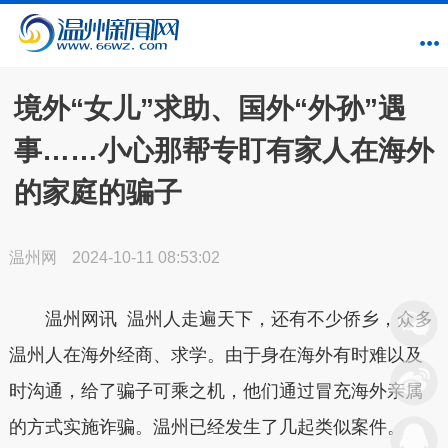
境外“女儿”求助、国外“外孙”遇
事……小心那帮专盯有家人在海外
的家庭的骗子
温州网
2024-10-11 08:53:02
温州网讯 温州人走遍天下，还有不少侨乡，众多
温州人在海外经商、求学。由于身在海外有时难以及
时沟通，给了骗子可乘之机，他们通过冒充海外亲属
的方式实施诈骗。温州已经发生了几起类似案件。