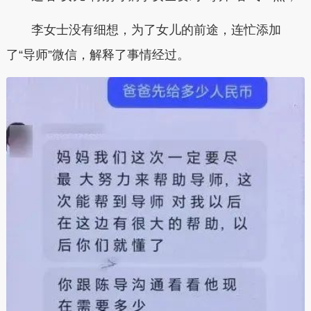
李女士没有细想，为了女儿的前途，连忙添加
了“导师”微信，解释了事情经过。