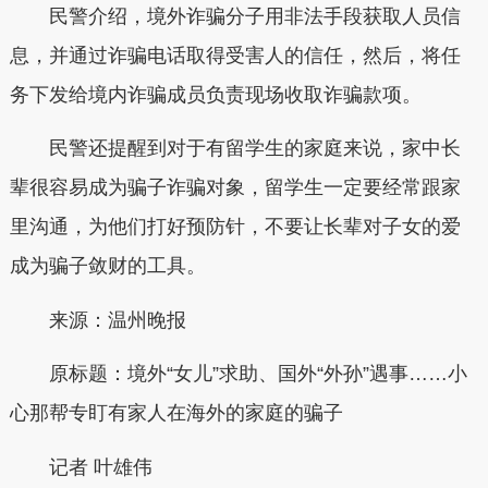
民警介绍，境外诈骗分子用非法手段获取人员信
息，并通过诈骗电话取得受害人的信任，然后，将任
务下发给境内诈骗成员负责现场收取诈骗款项。
民警还提醒到对于有留学生的家庭来说，家中长
辈很容易成为骗子诈骗对象，留学生一定要经常跟家
里沟通，为他们打好预防针，不要让长辈对子女的爱
成为骗子敛财的工具。
来源：温州晚报
原标题：境外“女儿”求助、国外“外孙”遇事……小
心那帮专盯有家人在海外的家庭的骗子
记者 叶雄伟