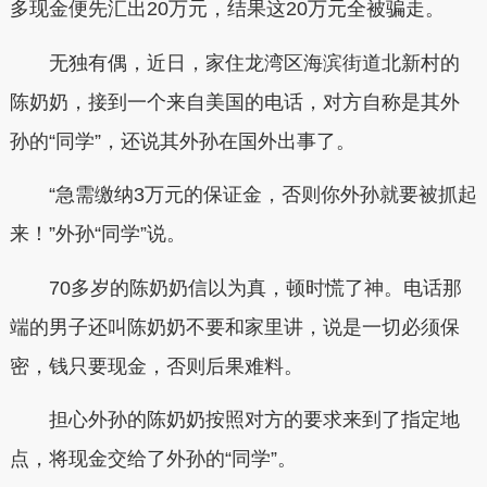
多现金便先汇出20万元，结果这20万元全被骗走。
无独有偶，近日，家住龙湾区海滨街道北新村的
陈奶奶，接到一个来自美国的电话，对方自称是其外
孙的“同学”，还说其外孙在国外出事了。
“急需缴纳3万元的保证金，否则你外孙就要被抓起
来！”外孙“同学”说。
70多岁的陈奶奶信以为真，顿时慌了神。电话那
端的男子还叫陈奶奶不要和家里讲，说是一切必须保
密，钱只要现金，否则后果难料。
担心外孙的陈奶奶按照对方的要求来到了指定地
点，将现金交给了外孙的“同学”。