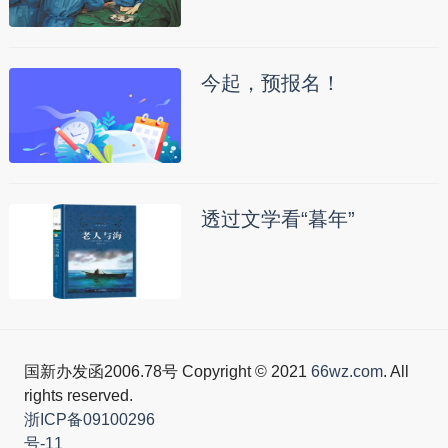
今起，预报名！
透过文学看“暮年”
国新办发函2006.78号 Copyright © 2021
66wz.com
. All
rights reserved.
浙ICP备09100296
号-11