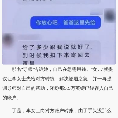
那名“导师”告诉她，自己在急需用钱。“女儿”就提
议让李女士先给对方转钱，解决燃眉之急，并一再强
调导师对自己的帮助，还称那5.5万英镑已经存入自己
的账户。
于是，李女士向对方账户转账，由于手头没那么