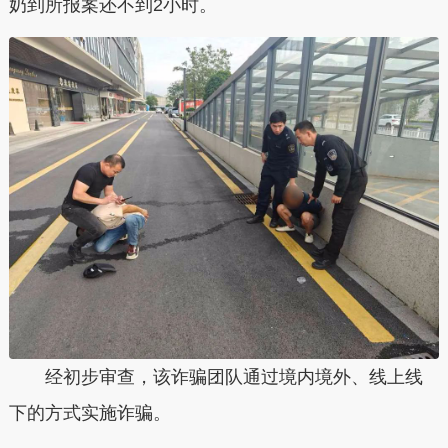
奶到所报案还不到2小时。
经初步审查，该诈骗团队通过境内境外、线上线
下的方式实施诈骗。