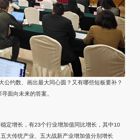
最大公约数、画出最大同心圆？又有哪些短板要补？
探寻面向未来的答案。
定增长，有23个行业增加值同比增长，其中10
，五大传统产业、五大战新产业增加值分别增长