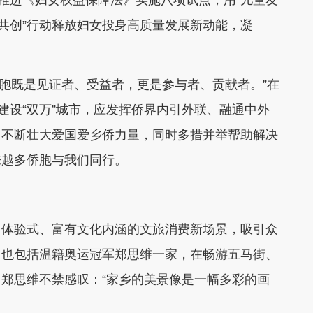
帼共创”行动释放妇女投身高质量发展新动能，凝
胞既是见证者、受益者，更是参与者、贡献者。”在
建设“双万”城市，应发挥侨界内引外联、融通中外
，不断壮大爱国爱乡侨力量，同时多措并举帮助解决
来越多侨胞与我们同行。
、体验式、富有文化内涵的文旅消费新场景，吸引众
，也包括温籍奥运冠军郑思维一家，在畅游五马街、
郑思维不禁感叹：“家乡的美景像是一幅多彩的画