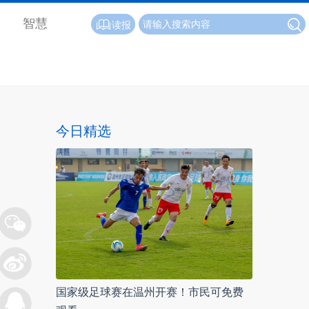
智慧
读报
今日精选
国家级足球赛在温州开赛！市民可免费