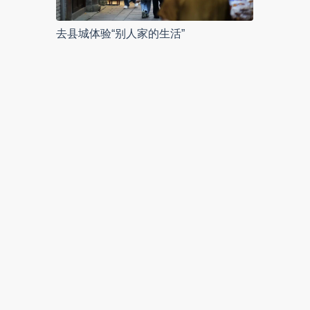
去县城体验“别人家的生活”