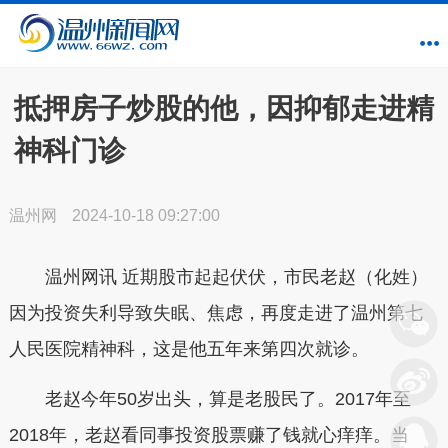
抵押房子炒股的他，因抑郁走进精
神科门诊
温州网
2024-10-18 09:27:00
温州网讯 近期股市起起伏伏，市民老赵（化姓）
因为投资失利导致失眠、焦虑，再度走进了温州第七
人民医院精神科，这是他五年来第四次就诊。
老赵今年50岁出头，算是老股民了。2017年至
2018年，老赵看同事投资股票赚了钱就心痒痒。当