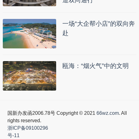
一场“大企帮小店”的双向奔
赴
瓯海：“烟火气”中的文明
国新办发函2006.78号 Copyright © 2021
66wz.com
. All
rights reserved.
浙ICP备09100296
号-11