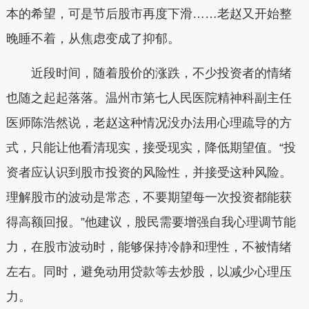
本的希望，可是节后股市再度下滑……老赵又开始整
晚睡不着，从焦虑变成了抑郁。
近段时间，随着股价的涨跌，不少投资者的情绪
也随之起起落落。温州市第七人民医院精神科副主任
医师陈浩然说，老赵这种情况没办法用心理疏导的方
式，只能让他看清现实，接受现实，降低期望值。“投
资者应认识到股市投资的风险性，并接受这种风险。
理解股市的波动是常态，不要期望每一次投资都能获
得高额回报。”他建议，股民需要增强自我心理调节能
力，在股市波动时，能够保持冷静和理性，不被情绪
左右。同时，避免动用贷款等去炒股，以减少心理压
力。