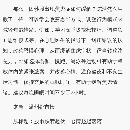
那么，因炒股出现焦虑症如何缓解？陈浩然医生
教了一招：可以学会改变思维方式、调整行为模式来
减轻焦虑情绪。例如，学习深呼吸放松技巧、调整负
面思维模式等。在心理医生的指导下，纠正错误的认
知，改善恐惧心理，从而缓解焦虑症状。适当转移注
意力，比如选择瑜伽、慢跑、游泳等运动可有助于释
放体内的紧张激素，并改善心情。避免熬夜和不良生
活习惯，保持充足的睡眠时间，有助于缓解焦虑情
绪。建议每晚睡眠时间不少于7小时。
来源：温州都市报
原标题：股市跌宕起伏，心情起起落落