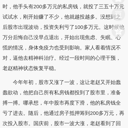
时，他手头有200多万元的私房钱，就投了三五十万元
试试水，刚开始赚了不少，他就越投越多。没想到之
后股市出现波动，投资失利亏了100多万元。这时候他
万分后悔自己没早点退出，开始出现焦虑、失眠、心
慌的情况，身体免疫力也受到影响。家人看着情况不
对，逼他去精神科治疗。经过一段时间的心理干预，
老赵精神状态恢复平稳。
今年年初，股市又涨了一波，这让老赵又开始蠢
蠢欲动，他把自己所有私房钱都投到了股市里，准备
搏一搏。哪承想，年中股市再度下滑，他的私房钱全
亏了进去。随后，他通过房子抵押筹到200多万元，再
次投入股市。国庆前，股市一波大涨，老赵看到了回